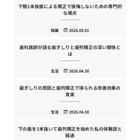
下顎1本抜歯による矯正で後悔しないための専門的
な視点
知識
2026.05.01
歯科医師が語る歯ぎしりと歯列矯正の深い関係と
は
生活
2026.04.30
歯ぎしりの原因と歯列矯正で得られる改善効果の
真実
生活
2026.04.30
下の歯を1本抜いて歯列矯正を始めた私の体験談と
経過