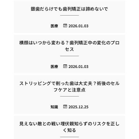
銀歯だらけでも歯列矯正は諦めないで
医療
2026.01.03
横顔はいつから変わる？歯列矯正中の変化のプロ
セス
医療
2026.01.03
ストリッピングで削った歯は大丈夫？術後のセル
フケアと注意点
知識
2025.12.25
見えない敵との戦い埋伏親知らずのリスクを正し
く知る