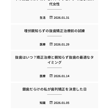
代女性
生活
2026.01.31
埋伏親知らずの抜歯矯正治療前の試練
医療
2026.01.29
抜歯はいつ？矯正治療と親知らず抜歯の最適なタ
イミング
医療
2026.01.14
銀歯だらけの私が歯列矯正を決意した日
知識
2026.01.05