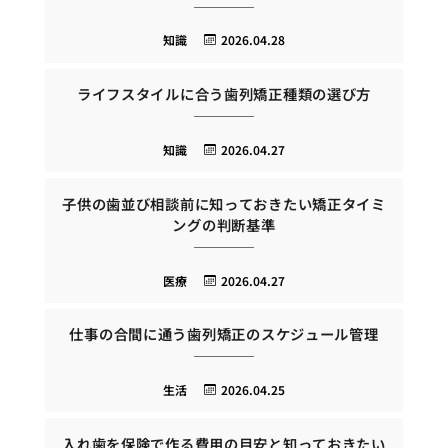
知識
2026.04.28
ライフスタイルに合う歯列矯正種類の選び方
知識
2026.04.27
子供の歯並び相談前に知っておきたい矯正タイミ
ングの判断基準
医療
2026.04.27
仕事の合間に通う歯列矯正のスケジュール管理
生活
2026.04.25
入れ歯を保険で作る費用の目安と知っておきたい