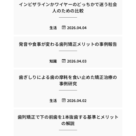
インビザラインかワイヤーのどっちかで迷う社会
人のための比較
生活
2026.04.04
発音や食事が変わる歯列矯正メリットの事例報告
知識
2026.04.03
歯ぎしりによる歯の摩耗を食い止めた矯正治療の
事例研究
生活
2026.04.02
歯列矯正で下の前歯を1本抜歯する基準とメリット
の解説