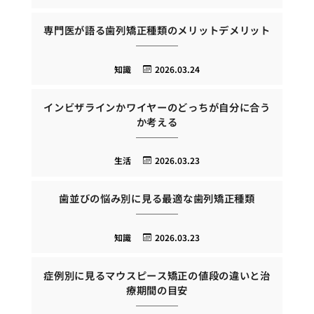
専門医が語る歯列矯正種類のメリットデメリット
知識
2026.03.24
インビザラインかワイヤーのどっちが自分に合う
か考える
生活
2026.03.23
歯並びの悩み別に見る最適な歯列矯正種類
知識
2026.03.23
症例別に見るマウスピース矯正の値段の違いと治
療期間の目安