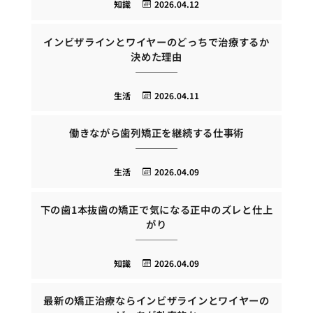
知識
2026.04.12
インビザラインとワイヤーのどっちで治療するか
決めた理由
生活
2026.04.11
働きながら歯列矯正を継続する仕事術
生活
2026.04.09
下の歯1本抜歯の矯正で気になる正中のズレと仕上
がり
知識
2026.04.09
最新の矯正治療ならインビザラインとワイヤーの