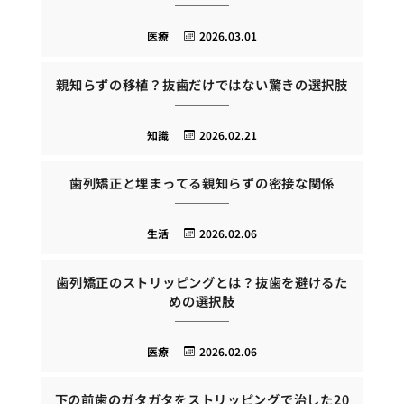
医療
2026.03.01
親知らずの移植？抜歯だけではない驚きの選択肢
知識
2026.02.21
歯列矯正と埋まってる親知らずの密接な関係
生活
2026.02.06
歯列矯正のストリッピングとは？抜歯を避けるた
めの選択肢
医療
2026.02.06
下の前歯のガタガタをストリッピングで治した20