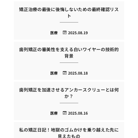
矯正治療の最後に後悔しないための最終確認リス
ト
医療
2025.08.19
歯列矯正の審美性を支える白いワイヤーの技術的
背景
医療
2025.08.18
歯列矯正を加速させるアンカースクリューとは何
か？
医療
2025.08.16
私の矯正日記！地獄のゴムかけを乗り越えた先に
見えたもの