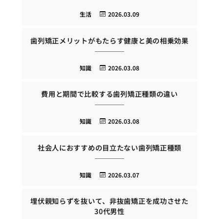
生活
2026.03.09
歯列矯正メリットがもたらす健康と美の相乗効果
知識
2026.03.08
費用と期間で比較する歯列矯正種類の違い
知識
2026.03.08
社会人におすすめの目立たない歯列矯正種類
知識
2026.03.07
埋伏親知らずを抜いて、非抜歯矯正を成功させた
30代男性