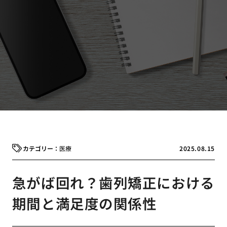
医療
2025.08.15
急がば回れ？歯列矯正における
期間と満足度の関係性