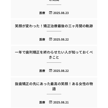
医療
2025.08.23
笑顔が変わった！矯正治療最後の三ヶ月間の軌跡
医療
2025.08.22
一年で歯列矯正を終わらせたい人が知っておくべ
きこと
医療
2025.08.22
抜歯矯正の先にあった最高の笑顔！ある女性の物
語
医療
2025.08.21