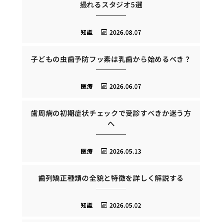
撮れるスタジオ5選
知識
2026.08.07
子どもの虫歯予防フッ素は乳歯から始めるべき？
医療
2026.06.07
歯周病の初期症状チェックで受診すべきか迷う方
へ
医療
2026.05.13
歯列矯正種類の全貌と特徴を詳しく解説する
知識
2026.05.02