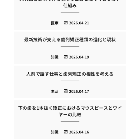
仕組み
医療
2026.04.21
最新技術が支える歯列矯正種類の進化と現状
知識
2026.04.19
人前で話す仕事と歯列矯正の相性を考える
生活
2026.04.17
下の歯を1本抜く矯正におけるマウスピースとワイ
ヤーの比較
知識
2026.04.16