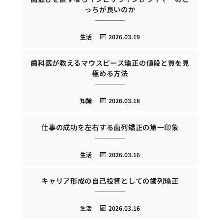
っちが良いのか
生活
2026.03.19
歯科医が教えるマウスピース矯正の値段と質を見
極める方法
知識
2026.03.18
仕事の成功を左右する歯列矯正の第一印象
生活
2026.03.16
キャリア形成の自己投資としての歯列矯正
生活
2026.03.16