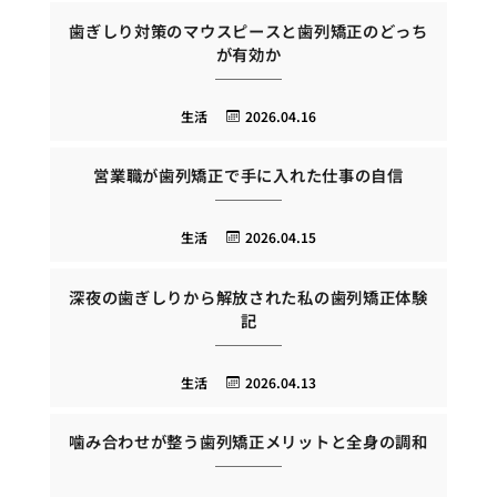
歯ぎしり対策のマウスピースと歯列矯正のどっち
が有効か
生活
2026.04.16
営業職が歯列矯正で手に入れた仕事の自信
生活
2026.04.15
深夜の歯ぎしりから解放された私の歯列矯正体験
記
生活
2026.04.13
噛み合わせが整う歯列矯正メリットと全身の調和