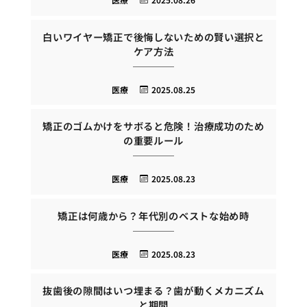
白いワイヤー矯正で後悔しないための賢い選択と
ケア方法
医療
2025.08.25
矯正のゴムかけをサボると危険！治療成功のため
の重要ルール
医療
2025.08.23
矯正は何歳から？年代別のベストな始め時
医療
2025.08.23
抜歯後の隙間はいつ埋まる？歯が動くメカニズム
と期間