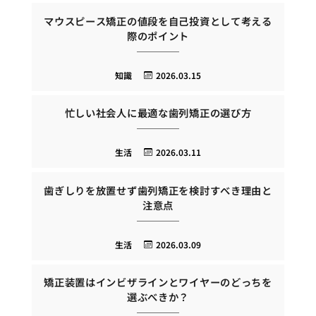
マウスピース矯正の値段を自己投資として考える
際のポイント
知識
2026.03.15
忙しい社会人に最適な歯列矯正の選び方
生活
2026.03.11
歯ぎしりを放置せず歯列矯正を検討すべき理由と
注意点
生活
2026.03.09
矯正装置はインビザラインとワイヤーのどっちを
選ぶべきか？