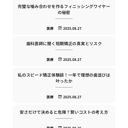
完璧な噛み合わせを作るフィニッシングワイヤー
の秘密
医療
2025.08.27
歯科医師に聞く短期矯正の真実とリスク
医療
2025.08.27
私のスピード矯正体験談！一年で理想の歯並びは
叶ったか
医療
2025.08.27
安さだけで決めると危険？賢いコストの考え方
医療
2025.08.26