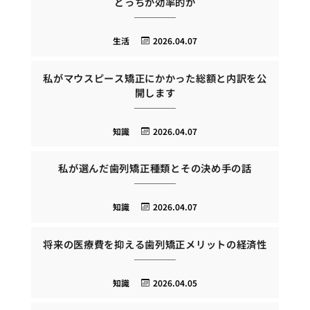
どっちが効率的か
生活
2026.04.07
私がマウスピース矯正にかかった総額と内訳を公
開します
知識
2026.04.07
私が選んだ歯列矯正種類とその決め手の話
知識
2026.04.07
将来の医療費を抑える歯列矯正メリットの経済性
知識
2026.04.05