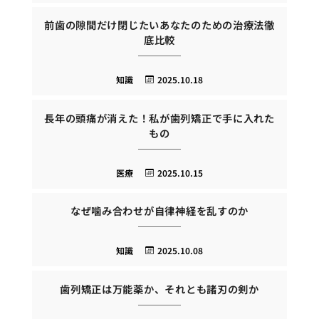
前歯の隙間だけ閉じたいあなたのための治療法徹
底比較
知識
2025.10.18
長年の頭痛が消えた！私が歯列矯正で手に入れた
もの
医療
2025.10.15
なぜ噛み合わせが自律神経を乱すのか
知識
2025.10.08
歯列矯正は万能薬か、それとも諸刃の剣か