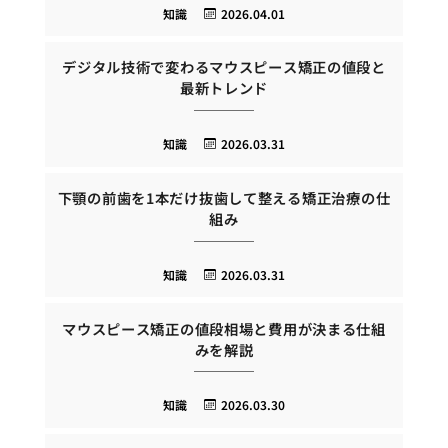
知識
2026.04.01
デジタル技術で変わるマウスピース矯正の値段と
最新トレンド
知識
2026.03.31
下顎の前歯を1本だけ抜歯して整える矯正治療の仕
組み
知識
2026.03.31
マウスピース矯正の値段相場と費用が決まる仕組
みを解説
知識
2026.03.30