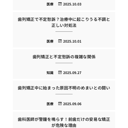
医療
2025.10.03
歯列矯正で不定愁訴？治療中に起こりうる不調と
正しい対処法
医療
2025.10.01
歯列矯正と不定愁訴の複雑な関係
知識
2025.09.27
歯列矯正中に始まった原因不明のめまいとの闘い
医療
2025.09.06
歯科医師が警鐘を鳴らす！前歯だけの安易な矯正
が危険な理由