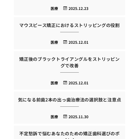
医療
2025.12.23
マウスピース矯正におけるストリッピングの役割
医療
2025.12.01
矯正後のブラックトライアングルをストリッピン
グで改善
医療
2025.12.01
気になる前歯2本の出っ歯治療法の選択肢と注意点
医療
2025.11.30
不定愁訴で悩むあなたのための矯正歯科選びのポ