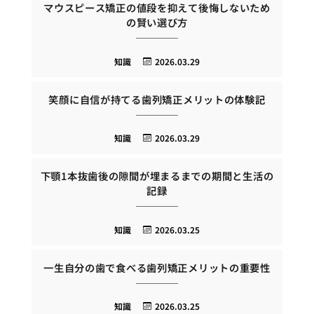
マウスピース矯正の値段を抑えて後悔しないため
の賢い選び方
知識
2026.03.29
笑顔に自信が持てる歯列矯正メリットの体験記
知識
2026.03.29
下顎1本抜歯後の隙間が埋まるまでの期間と生活の
記録
知識
2026.03.25
一生自分の歯で食べる歯列矯正メリットの重要性
知識
2026.03.25