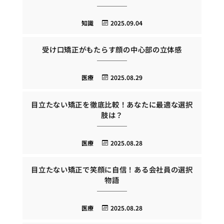
知識
2025.09.04
受け口矯正がもたらす顔の中心部の立体感
医療
2025.08.29
目立たない矯正を徹底比較！あなたに最適な選択
肢は？
医療
2025.08.28
目立たない矯正で笑顔に自信！ある会社員の選択
物語
医療
2025.08.28