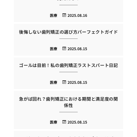
医療
2025.08.16
後悔しない歯列矯正の選び方パーフェクトガイド
医療
2025.08.15
ゴールは目前！私の歯列矯正ラストスパート日記
医療
2025.08.15
急がば回れ？歯列矯正における期間と満足度の関
係性
医療
2025.08.15