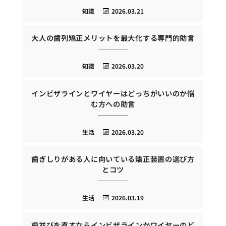
知識
2026.03.21
大人の歯列矯正メリットを最大化する専門的助言
知識
2026.03.20
インビザラインとワイヤーはどっちがいいのか悩
む方への助言
生活
2026.03.20
歯ぎしりがある人に向いている矯正装置の選び方
とコツ
生活
2026.03.19
歯並びを直すならインビザラインかワイヤーのど