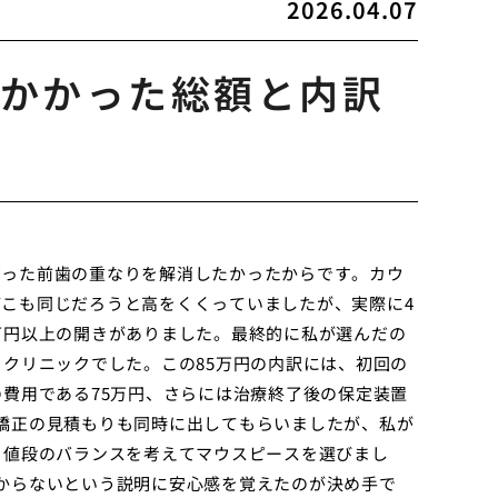
2026.04.07
かかった総額と内訳
だった前歯の重なりを解消したかったからです。カウ
こも同じだろうと高をくくっていましたが、実際に4
万円以上の開きがありました。最終的に私が選んだの
るクリニックでした。この85万円の内訳には、初回の
の費用である75万円、さらには治療終了後の保定装置
矯正の見積もりも同時に出してもらいましたが、私が
と値段のバランスを考えてマウスピースを選びまし
からないという説明に安心感を覚えたのが決め手で