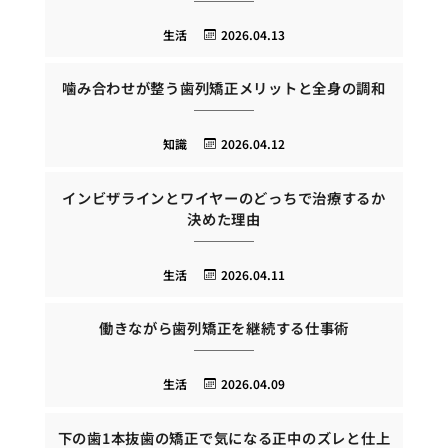
生活
2026.04.13
噛み合わせが整う歯列矯正メリットと全身の調和
知識
2026.04.12
インビザラインとワイヤーのどっちで治療するか
決めた理由
生活
2026.04.11
働きながら歯列矯正を継続する仕事術
生活
2026.04.09
下の歯1本抜歯の矯正で気になる正中のズレと仕上