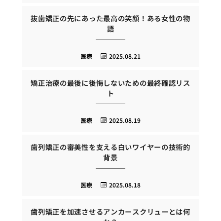
抜歯矯正の先にあった最高の笑顔！ある女性の物
語
医療
2025.08.21
矯正治療の最後に後悔しないための最終確認リス
ト
医療
2025.08.19
歯列矯正の審美性を支える白いワイヤーの技術的
背景
医療
2025.08.18
歯列矯正を加速させるアンカースクリューとは何