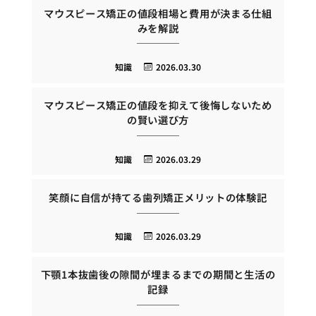
マウスピース矯正の値段相場と費用が決まる仕組
みを解説
知識
2026.03.30
マウスピース矯正の値段を抑えて後悔しないため
の賢い選び方
知識
2026.03.29
笑顔に自信が持てる歯列矯正メリットの体験記
知識
2026.03.29
下顎1本抜歯後の隙間が埋まるまでの期間と生活の
記録