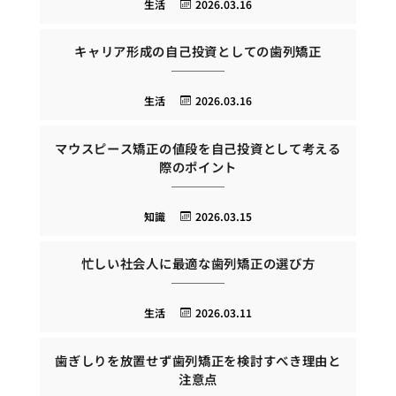
生活
2026.03.16
キャリア形成の自己投資としての歯列矯正
生活
2026.03.16
マウスピース矯正の値段を自己投資として考える
際のポイント
知識
2026.03.15
忙しい社会人に最適な歯列矯正の選び方
生活
2026.03.11
歯ぎしりを放置せず歯列矯正を検討すべき理由と
注意点