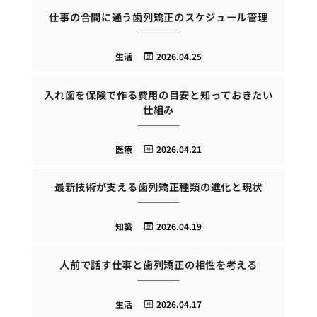
仕事の合間に通う歯列矯正のスケジュール管理
生活
2026.04.25
入れ歯を保険で作る費用の目安と知っておきたい
仕組み
医療
2026.04.21
最新技術が支える歯列矯正種類の進化と現状
知識
2026.04.19
人前で話す仕事と歯列矯正の相性を考える
生活
2026.04.17