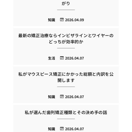
がり
知識
2026.04.09
最新の矯正治療ならインビザラインとワイヤーの
どっちが効率的か
生活
2026.04.07
私がマウスピース矯正にかかった総額と内訳を公
開します
知識
2026.04.07
私が選んだ歯列矯正種類とその決め手の話
知識
2026.04.07