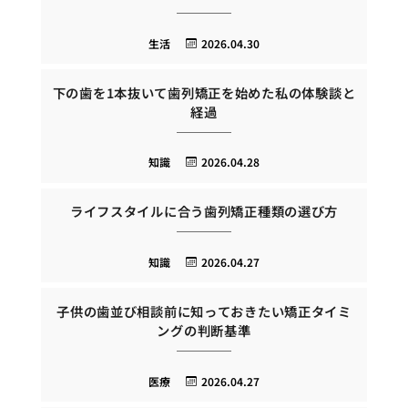
生活
2026.04.30
下の歯を1本抜いて歯列矯正を始めた私の体験談と
経過
知識
2026.04.28
ライフスタイルに合う歯列矯正種類の選び方
知識
2026.04.27
子供の歯並び相談前に知っておきたい矯正タイミ
ングの判断基準
医療
2026.04.27