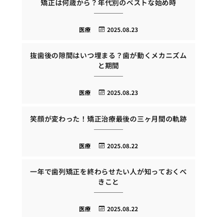
矯正は何歳から？年代別のベストな始め時
医療
2025.08.23
抜歯後の隙間はいつ埋まる？歯が動くメカニズム
と期間
医療
2025.08.23
笑顔が変わった！矯正治療最後の三ヶ月間の軌跡
医療
2025.08.22
一年で歯列矯正を終わらせたい人が知っておくべ
きこと
医療
2025.08.22