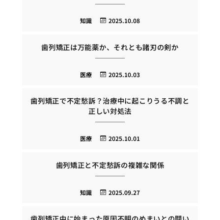
知識
2025.10.08
歯列矯正は万能薬か、それとも諸刃の剣か
医療
2025.10.03
歯列矯正で不定愁訴？治療中に起こりうる不調と
正しい対処法
医療
2025.10.01
歯列矯正と不定愁訴の複雑な関係
知識
2025.09.27
歯列矯正中に始まった原因不明のめまいとの闘い