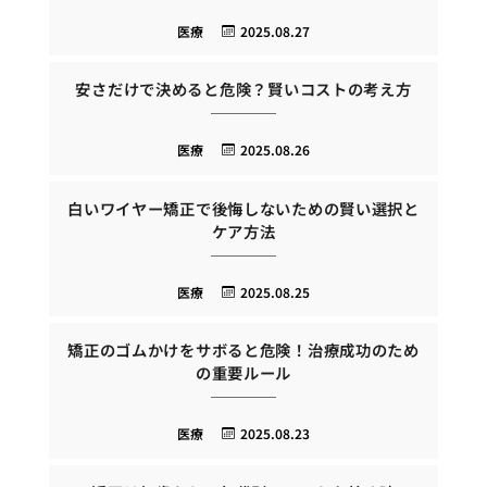
医療
2025.08.27
安さだけで決めると危険？賢いコストの考え方
医療
2025.08.26
白いワイヤー矯正で後悔しないための賢い選択と
ケア方法
医療
2025.08.25
矯正のゴムかけをサボると危険！治療成功のため
の重要ルール
医療
2025.08.23