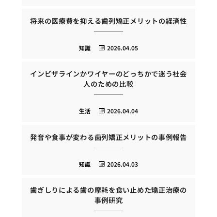
将来の医療費を抑える歯列矯正メリットの経済性
知識
2026.04.05
インビザラインかワイヤーのどっちかで迷う社会
人のための比較
生活
2026.04.04
発音や食事が変わる歯列矯正メリットの事例報告
知識
2026.04.03
歯ぎしりによる歯の摩耗を食い止めた矯正治療の
事例研究