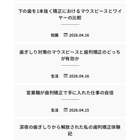
下の歯を1本抜く矯正におけるマウスピースとワイ
ヤーの比較
知識
2026.04.16
歯ぎしり対策のマウスピースと歯列矯正のどっち
が有効か
生活
2026.04.16
営業職が歯列矯正で手に入れた仕事の自信
生活
2026.04.15
深夜の歯ぎしりから解放された私の歯列矯正体験
記