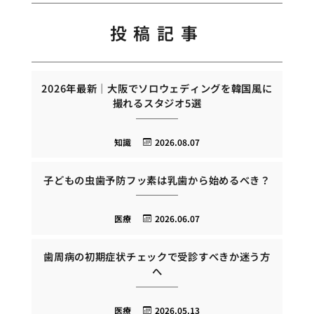
投稿記事
2026年最新｜大阪でソロウェディングを韓国風に
撮れるスタジオ5選
知識
2026.08.07
子どもの虫歯予防フッ素は乳歯から始めるべき？
医療
2026.06.07
歯周病の初期症状チェックで受診すべきか迷う方
へ
医療
2026.05.13