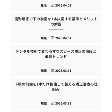
生活
2026.04.02
歯列矯正で下の前歯を1本抜歯する基準とメリット
の解説
知識
2026.04.01
デジタル技術で変わるマウスピース矯正の値段と
最新トレンド
知識
2026.03.31
下顎の前歯を1本だけ抜歯して整える矯正治療の仕
組み
知識
2026.03.31