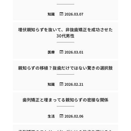
知識
2026.03.07
埋伏親知らずを抜いて、非抜歯矯正を成功させた
30代男性
医療
2026.03.01
親知らずの移植？抜歯だけではない驚きの選択肢
知識
2026.02.21
歯列矯正と埋まってる親知らずの密接な関係
生活
2026.02.06