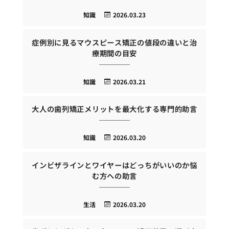
知識
2026.03.23
症例別に見るマウスピース矯正の値段の違いと治
療期間の目安
知識
2026.03.21
大人の歯列矯正メリットを最大化する専門的助言
知識
2026.03.20
インビザラインとワイヤーはどっちがいいのか悩
む方への助言
生活
2026.03.20