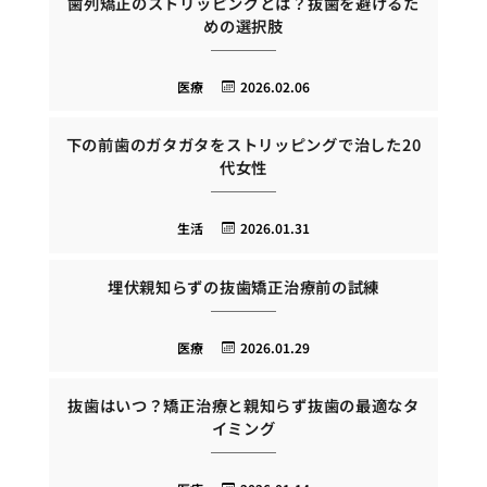
歯列矯正のストリッピングとは？抜歯を避けるた
めの選択肢
医療
2026.02.06
下の前歯のガタガタをストリッピングで治した20
代女性
生活
2026.01.31
埋伏親知らずの抜歯矯正治療前の試練
医療
2026.01.29
抜歯はいつ？矯正治療と親知らず抜歯の最適なタ
イミング