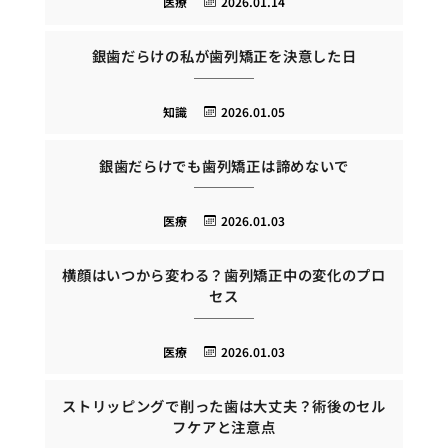
医療
2026.01.14
銀歯だらけの私が歯列矯正を決意した日
知識
2026.01.05
銀歯だらけでも歯列矯正は諦めないで
医療
2026.01.03
横顔はいつから変わる？歯列矯正中の変化のプロ
セス
医療
2026.01.03
ストリッピングで削った歯は大丈夫？術後のセル
フケアと注意点