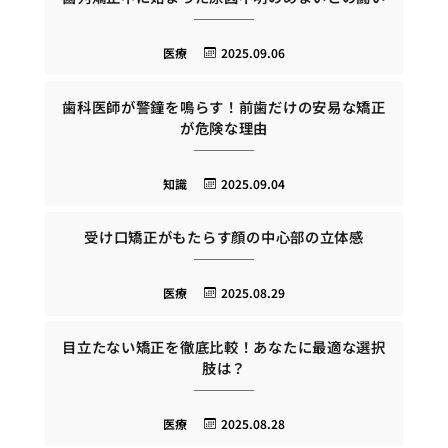
医療
2025.09.06
歯科医師が警鐘を鳴らす！前歯だけの安易な矯正
が危険な理由
知識
2025.09.04
受け口矯正がもたらす顔の中心部の立体感
医療
2025.08.29
目立たない矯正を徹底比較！あなたに最適な選択
肢は？
医療
2025.08.28