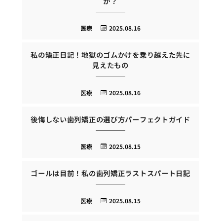
か？
医療
2025.08.16
私の矯正日記！地獄のゴムかけを乗り越えた先に
見えたもの
医療
2025.08.16
後悔しない歯列矯正の選び方パーフェクトガイド
医療
2025.08.15
ゴールは目前！私の歯列矯正ラストスパート日記
医療
2025.08.15