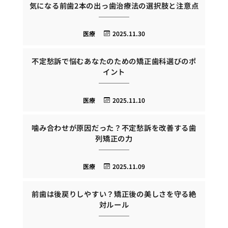
気になる前歯2本の出っ歯治療法の選択肢と注意点
医療
2025.11.30
不定愁訴で悩むあなたのための矯正歯科選びのポ
イント
医療
2025.11.10
噛み合わせが原因だった？不定愁訴を改善する歯
列矯正の力
医療
2025.11.09
前歯は後戻りしやすい？矯正後の美しさを守る絶
対ルール