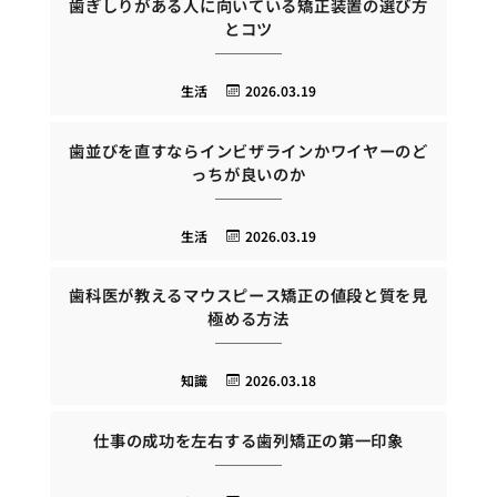
歯ぎしりがある人に向いている矯正装置の選び方
とコツ
生活
2026.03.19
歯並びを直すならインビザラインかワイヤーのど
っちが良いのか
生活
2026.03.19
歯科医が教えるマウスピース矯正の値段と質を見
極める方法
知識
2026.03.18
仕事の成功を左右する歯列矯正の第一印象