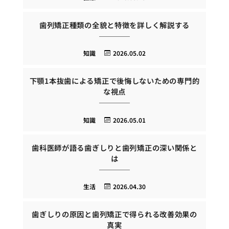
歯列矯正種類の全貌と特徴を詳しく解説する
知識
2026.05.02
下顎1本抜歯による矯正で後悔しないための専門的
な視点
知識
2026.05.01
歯科医師が語る歯ぎしりと歯列矯正の深い関係と
は
生活
2026.04.30
歯ぎしりの原因と歯列矯正で得られる改善効果の
真実