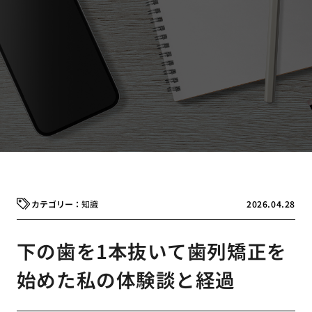
知識
2026.04.28
下の歯を1本抜いて歯列矯正を
始めた私の体験談と経過