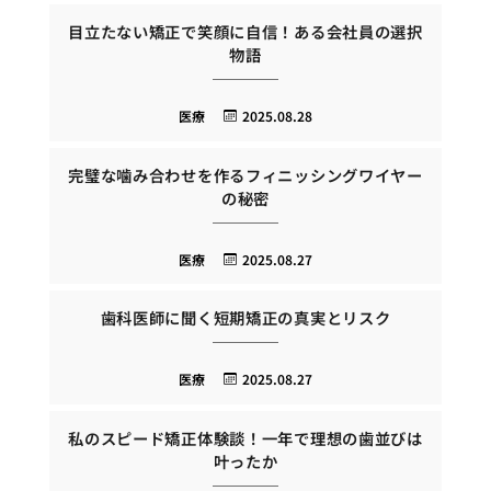
目立たない矯正で笑顔に自信！ある会社員の選択
物語
医療
2025.08.28
完璧な噛み合わせを作るフィニッシングワイヤー
の秘密
医療
2025.08.27
歯科医師に聞く短期矯正の真実とリスク
医療
2025.08.27
私のスピード矯正体験談！一年で理想の歯並びは
叶ったか