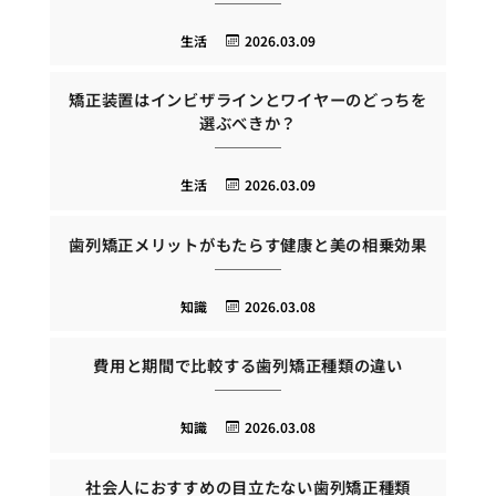
生活
2026.03.09
矯正装置はインビザラインとワイヤーのどっちを
選ぶべきか？
生活
2026.03.09
歯列矯正メリットがもたらす健康と美の相乗効果
知識
2026.03.08
費用と期間で比較する歯列矯正種類の違い
知識
2026.03.08
社会人におすすめの目立たない歯列矯正種類