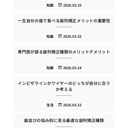
知識
2026.03.25
一生自分の歯で食べる歯列矯正メリットの重要性
知識
2026.03.25
専門医が語る歯列矯正種類のメリットデメリット
知識
2026.03.24
インビザラインかワイヤーのどっちが自分に合う
か考える
生活
2026.03.23
歯並びの悩み別に見る最適な歯列矯正種類