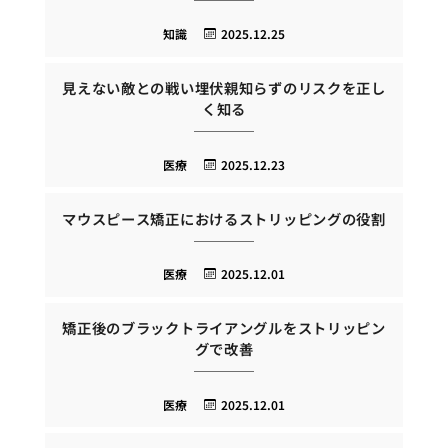
知識
2025.12.25
見えない敵との戦い埋伏親知らずのリスクを正し
く知る
医療
2025.12.23
マウスピース矯正におけるストリッピングの役割
医療
2025.12.01
矯正後のブラックトライアングルをストリッピン
グで改善
医療
2025.12.01