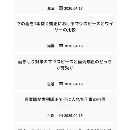
生活
2026.04.17
下の歯を1本抜く矯正におけるマウスピースとワイ
ヤーの比較
知識
2026.04.16
歯ぎしり対策のマウスピースと歯列矯正のどっち
が有効か
生活
2026.04.16
営業職が歯列矯正で手に入れた仕事の自信
生活
2026.04.15