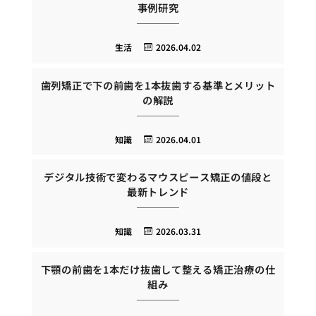
事例研究
生活
2026.04.02
歯列矯正で下の前歯を1本抜歯する基準とメリット
の解説
知識
2026.04.01
デジタル技術で変わるマウスピース矯正の値段と
最新トレンド
知識
2026.03.31
下顎の前歯を1本だけ抜歯して整える矯正治療の仕
組み