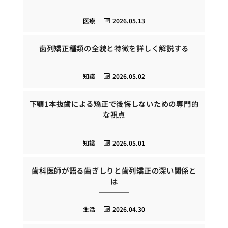
医療
2026.05.13
歯列矯正種類の全貌と特徴を詳しく解説する
知識
2026.05.02
下顎1本抜歯による矯正で後悔しないための専門的
な視点
知識
2026.05.01
歯科医師が語る歯ぎしりと歯列矯正の深い関係と
は
生活
2026.04.30