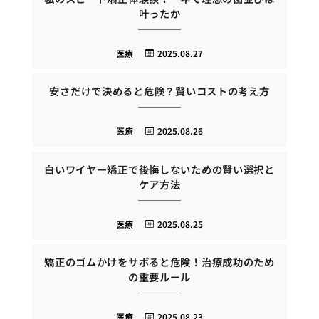
叶ったか
医療
2025.08.27
安さだけで決めると危険？賢いコストの考え方
医療
2025.08.26
白いワイヤー矯正で後悔しないための賢い選択と
ケア方法
医療
2025.08.25
矯正のゴムかけをサボると危険！治療成功のため
の重要ルール
医療
2025.08.23