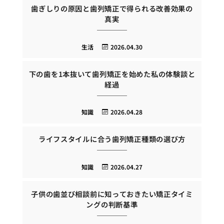
歯ぎしりの原因と歯列矯正で得られる改善効果の
真実
生活
2026.04.30
下の歯を1本抜いて歯列矯正を始めた私の体験談と
経過
知識
2026.04.28
ライフスタイルに合う歯列矯正種類の選び方
知識
2026.04.27
子供の歯並び相談前に知っておきたい矯正タイミ
ングの判断基準