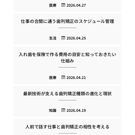
医療
2026.04.27
仕事の合間に通う歯列矯正のスケジュール管理
生活
2026.04.25
入れ歯を保険で作る費用の目安と知っておきたい
仕組み
医療
2026.04.21
最新技術が支える歯列矯正種類の進化と現状
知識
2026.04.19
人前で話す仕事と歯列矯正の相性を考える