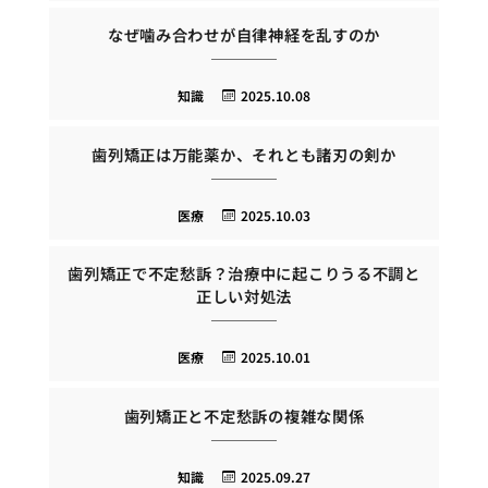
なぜ噛み合わせが自律神経を乱すのか
知識
2025.10.08
歯列矯正は万能薬か、それとも諸刃の剣か
医療
2025.10.03
歯列矯正で不定愁訴？治療中に起こりうる不調と
正しい対処法
医療
2025.10.01
歯列矯正と不定愁訴の複雑な関係
知識
2025.09.27