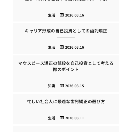
生活
2026.03.16
キャリア形成の自己投資としての歯列矯正
生活
2026.03.16
マウスピース矯正の値段を自己投資として考える
際のポイント
知識
2026.03.15
忙しい社会人に最適な歯列矯正の選び方
生活
2026.03.11