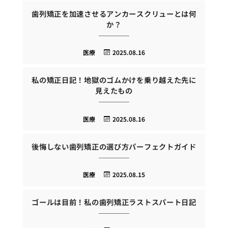
歯列矯正を加速させるアンカースクリューとは何
か？
医療
2025.08.16
私の矯正日記！地獄のゴムかけを乗り越えた先に
見えたもの
医療
2025.08.16
後悔しない歯列矯正の選び方パーフェクトガイド
医療
2025.08.15
ゴールは目前！私の歯列矯正ラストスパート日記