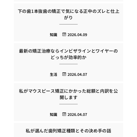
下の歯1本抜歯の矯正で気になる正中のズレと仕上
がり
知識
2026.04.09
最新の矯正治療ならインビザラインとワイヤーの
どっちが効率的か
生活
2026.04.07
私がマウスピース矯正にかかった総額と内訳を公
開します
知識
2026.04.07
私が選んだ歯列矯正種類とその決め手の話