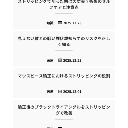
ストリッピングで削った歯は大丈夫？術後のセル
フケアと注意点
知識
2025.12.25
見えない敵との戦い埋伏親知らずのリスクを正し
く知る
医療
2025.12.23
マウスピース矯正におけるストリッピングの役割
医療
2025.12.01
矯正後のブラックトライアングルをストリッピン
グで改善