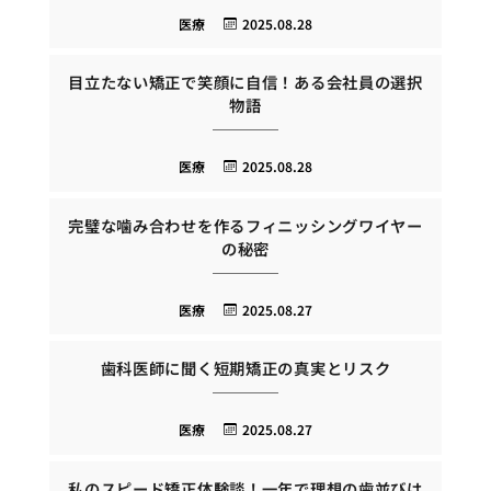
医療
2025.08.28
目立たない矯正で笑顔に自信！ある会社員の選択
物語
医療
2025.08.28
完璧な噛み合わせを作るフィニッシングワイヤー
の秘密
医療
2025.08.27
歯科医師に聞く短期矯正の真実とリスク
医療
2025.08.27
私のスピード矯正体験談！一年で理想の歯並びは