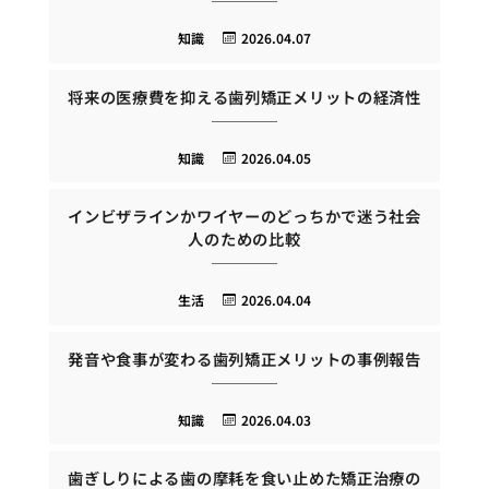
知識
2026.04.07
将来の医療費を抑える歯列矯正メリットの経済性
知識
2026.04.05
インビザラインかワイヤーのどっちかで迷う社会
人のための比較
生活
2026.04.04
発音や食事が変わる歯列矯正メリットの事例報告
知識
2026.04.03
歯ぎしりによる歯の摩耗を食い止めた矯正治療の