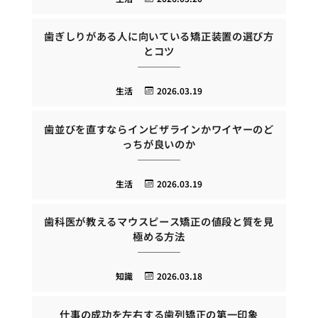
歯ぎしりがある人に向いている矯正装置の選び方
とコツ
生活
2026.03.19
歯並びを直すならインビザラインかワイヤーのど
っちが良いのか
生活
2026.03.19
歯科医が教えるマウスピース矯正の値段と質を見
極める方法
知識
2026.03.18
仕事の成功を左右する歯列矯正の第一印象