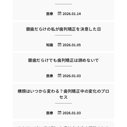
医療
2026.01.14
銀歯だらけの私が歯列矯正を決意した日
知識
2026.01.05
銀歯だらけでも歯列矯正は諦めないで
医療
2026.01.03
横顔はいつから変わる？歯列矯正中の変化のプロ
セス
医療
2026.01.03