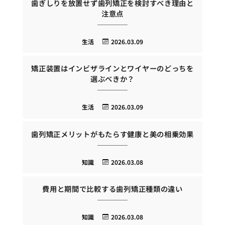
歯ぎしりを放置せず歯列矯正を検討すべき理由と
注意点
生活
2026.03.09
矯正装置はインビザラインとワイヤーのどっちを
選ぶべきか？
生活
2026.03.09
歯列矯正メリットがもたらす健康と美の相乗効果
知識
2026.03.08
費用と期間で比較する歯列矯正種類の違い
知識
2026.03.08