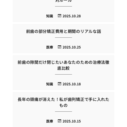
知識
2025.10.28
前歯の部分矯正費用と期間のリアルな話
医療
2025.10.25
前歯の隙間だけ閉じたいあなたのための治療法徹
底比較
知識
2025.10.18
長年の頭痛が消えた！私が歯列矯正で手に入れた
もの
医療
2025.10.15