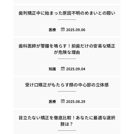
歯列矯正中に始まった原因不明のめまいとの闘い
医療
2025.09.06
歯科医師が警鐘を鳴らす！前歯だけの安易な矯正
が危険な理由
知識
2025.09.04
受け口矯正がもたらす顔の中心部の立体感
医療
2025.08.29
目立たない矯正を徹底比較！あなたに最適な選択
肢は？