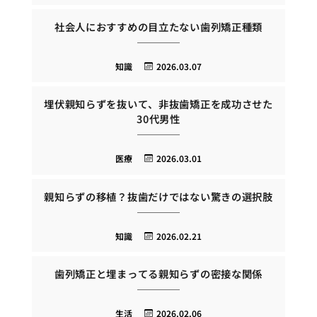
社会人におすすめの目立たない歯列矯正種類
知識
2026.03.07
埋伏親知らずを抜いて、非抜歯矯正を成功させた
30代男性
医療
2026.03.01
親知らずの移植？抜歯だけではない驚きの選択肢
知識
2026.02.21
歯列矯正と埋まってる親知らずの密接な関係
生活
2026.02.06