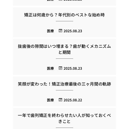
矯正は何歳から？年代別のベストな始め時
医療
2025.08.23
抜歯後の隙間はいつ埋まる？歯が動くメカニズム
と期間
医療
2025.08.23
笑顔が変わった！矯正治療最後の三ヶ月間の軌跡
医療
2025.08.22
一年で歯列矯正を終わらせたい人が知っておくべ
きこと