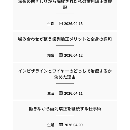
深夜の歯ぎしりから解放された私の歯列矯正体験
記
生活
2026.04.13
噛み合わせが整う歯列矯正メリットと全身の調和
知識
2026.04.12
インビザラインとワイヤーのどっちで治療するか
決めた理由
生活
2026.04.11
働きながら歯列矯正を継続する仕事術
生活
2026.04.09