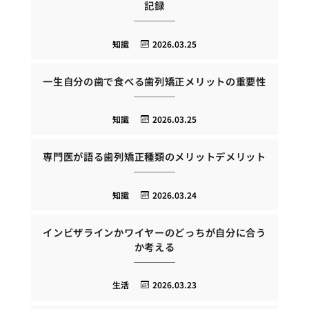
記録
知識
2026.03.25
一生自分の歯で食べる歯列矯正メリットの重要性
知識
2026.03.25
専門医が語る歯列矯正種類のメリットデメリット
知識
2026.03.24
インビザラインかワイヤーのどっちが自分に合う
か考える
生活
2026.03.23