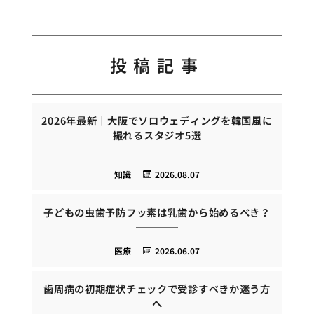
投稿記事
2026年最新｜大阪でソロウェディングを韓国風に
撮れるスタジオ5選
知識
2026.08.07
子どもの虫歯予防フッ素は乳歯から始めるべき？
医療
2026.06.07
歯周病の初期症状チェックで受診すべきか迷う方
へ