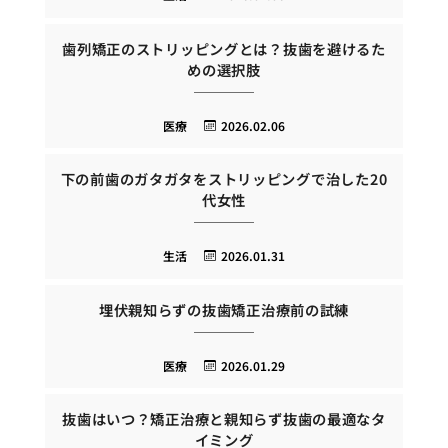
歯列矯正のストリッピングとは？抜歯を避けるた
めの選択肢
医療
2026.02.06
下の前歯のガタガタをストリッピングで治した20
代女性
生活
2026.01.31
埋伏親知らずの抜歯矯正治療前の試練
医療
2026.01.29
抜歯はいつ？矯正治療と親知らず抜歯の最適なタ
イミング