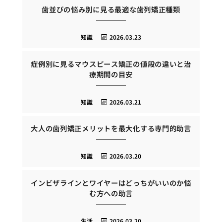
歯並びの悩み別に見る最適な歯列矯正種類
知識
2026.03.23
症例別に見るマウスピース矯正の値段の違いと治
療期間の目安
知識
2026.03.21
大人の歯列矯正メリットを最大化する専門的助言
知識
2026.03.20
インビザラインとワイヤーはどっちがいいのか悩
む方への助言
生活
2026.03.20