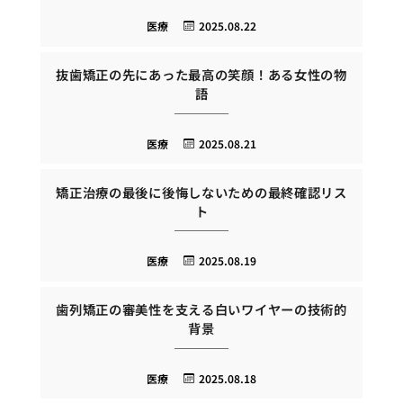
医療
2025.08.22
抜歯矯正の先にあった最高の笑顔！ある女性の物
語
医療
2025.08.21
矯正治療の最後に後悔しないための最終確認リス
ト
医療
2025.08.19
歯列矯正の審美性を支える白いワイヤーの技術的
背景
医療
2025.08.18