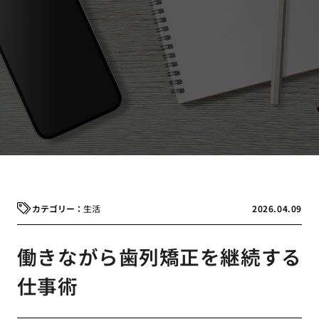
生活
2026.04.09
働きながら歯列矯正を継続する
仕事術