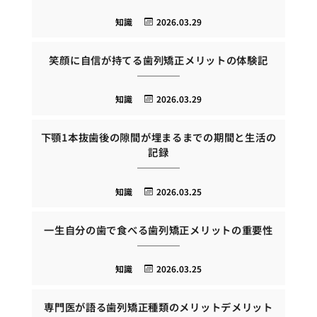
知識
2026.03.29
笑顔に自信が持てる歯列矯正メリットの体験記
知識
2026.03.29
下顎1本抜歯後の隙間が埋まるまでの期間と生活の
記録
知識
2026.03.25
一生自分の歯で食べる歯列矯正メリットの重要性
知識
2026.03.25
専門医が語る歯列矯正種類のメリットデメリット