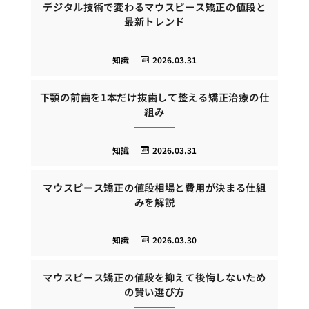
デジタル技術で変わるマウスピース矯正の値段と
最新トレンド
知識
2026.03.31
下顎の前歯を1本だけ抜歯して整える矯正治療の仕
組み
知識
2026.03.31
マウスピース矯正の値段相場と費用が決まる仕組
みを解説
知識
2026.03.30
マウスピース矯正の値段を抑えて後悔しないため
の賢い選び方