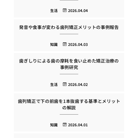
生活
2026.04.04
発音や食事が変わる歯列矯正メリットの事例報告
知識
2026.04.03
歯ぎしりによる歯の摩耗を食い止めた矯正治療の
事例研究
生活
2026.04.02
歯列矯正で下の前歯を1本抜歯する基準とメリット
の解説
知識
2026.04.01