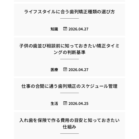
ライフスタイルに合う歯列矯正種類の選び方
知識
2026.04.27
子供の歯並び相談前に知っておきたい矯正タイミ
ングの判断基準
医療
2026.04.27
仕事の合間に通う歯列矯正のスケジュール管理
生活
2026.04.25
入れ歯を保険で作る費用の目安と知っておきたい
仕組み