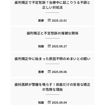
歯列矯正で不定愁訴？治療中に起こりうる不調と
正しい対処法
医療
2025.10.01
歯列矯正と不定愁訴の複雑な関係
知識
2025.09.27
歯列矯正中に始まった原因不明のめまいとの闘い
医療
2025.09.06
歯科医師が警鐘を鳴らす！前歯だけの安易な矯正
が危険な理由
知識
2025.09.04