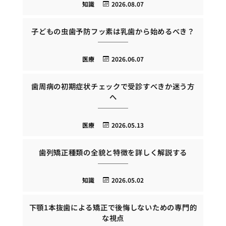
知識
2026.08.07
子どもの虫歯予防フッ素は乳歯から始めるべき？
医療
2026.06.07
歯周病の初期症状チェックで受診すべきか迷う方
へ
医療
2026.05.13
歯列矯正種類の全貌と特徴を詳しく解説する
知識
2026.05.02
下顎1本抜歯による矯正で後悔しないための専門的
な視点