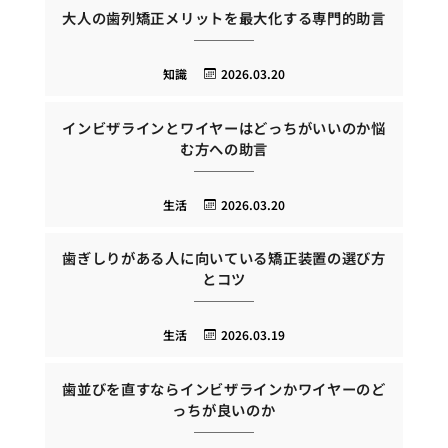
大人の歯列矯正メリットを最大化する専門的助言
知識
2026.03.20
インビザラインとワイヤーはどっちがいいのか悩
む方への助言
生活
2026.03.20
歯ぎしりがある人に向いている矯正装置の選び方
とコツ
生活
2026.03.19
歯並びを直すならインビザラインかワイヤーのど
っちが良いのか