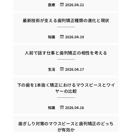
医療
2026.04.21
最新技術が支える歯列矯正種類の進化と現状
知識
2026.04.19
人前で話す仕事と歯列矯正の相性を考える
生活
2026.04.17
下の歯を1本抜く矯正におけるマウスピースとワイ
ヤーの比較
知識
2026.04.16
歯ぎしり対策のマウスピースと歯列矯正のどっち
が有効か