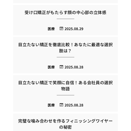
受け口矯正がもたらす顔の中心部の立体感
医療
2025.08.29
目立たない矯正を徹底比較！あなたに最適な選択
肢は？
医療
2025.08.28
目立たない矯正で笑顔に自信！ある会社員の選択
物語
医療
2025.08.28
完璧な噛み合わせを作るフィニッシングワイヤー
の秘密