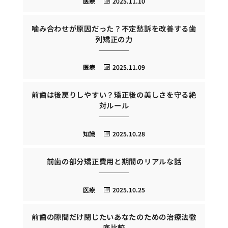
医療
2025.11.10
噛み合わせが原因だった？不定愁訴を改善する歯
列矯正の力
医療
2025.11.09
前歯は後戻りしやすい？矯正後の美しさを守る絶
対ルール
知識
2025.10.28
前歯の部分矯正費用と期間のリアルな話
医療
2025.10.25
前歯の隙間だけ閉じたいあなたのための治療法徹
底比較