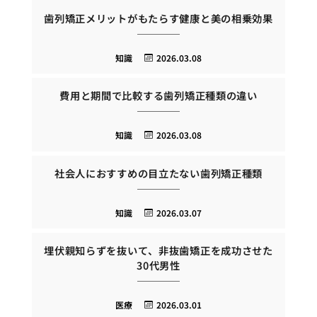
歯列矯正メリットがもたらす健康と美の相乗効果
知識
2026.03.08
費用と期間で比較する歯列矯正種類の違い
知識
2026.03.08
社会人におすすめの目立たない歯列矯正種類
知識
2026.03.07
埋伏親知らずを抜いて、非抜歯矯正を成功させた
30代男性
医療
2026.03.01