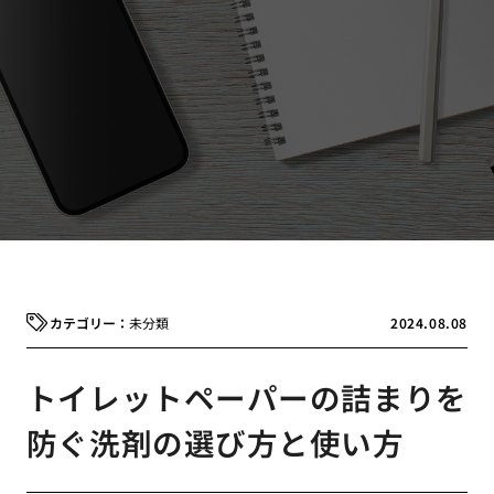
未分類
2024.08.08
トイレットペーパーの詰まりを
防ぐ洗剤の選び方と使い方