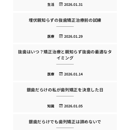
生活
2026.01.31
埋伏親知らずの抜歯矯正治療前の試練
医療
2026.01.29
抜歯はいつ？矯正治療と親知らず抜歯の最適なタ
イミング
医療
2026.01.14
銀歯だらけの私が歯列矯正を決意した日
知識
2026.01.05
銀歯だらけでも歯列矯正は諦めないで