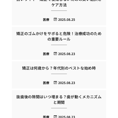
ケア方法
医療
2025.08.25
矯正のゴムかけをサボると危険！治療成功のため
の重要ルール
医療
2025.08.23
矯正は何歳から？年代別のベストな始め時
医療
2025.08.23
抜歯後の隙間はいつ埋まる？歯が動くメカニズム
と期間
医療
2025.08.23