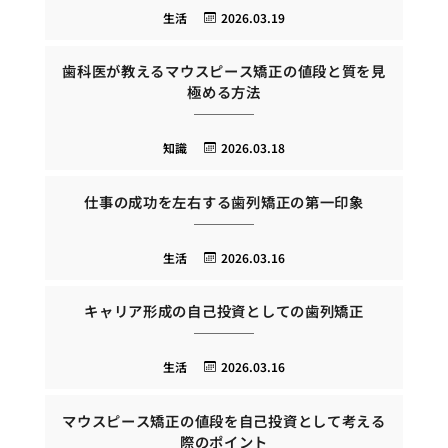
生活
2026.03.19
歯科医が教えるマウスピース矯正の値段と質を見
極める方法
知識
2026.03.18
仕事の成功を左右する歯列矯正の第一印象
生活
2026.03.16
キャリア形成の自己投資としての歯列矯正
生活
2026.03.16
マウスピース矯正の値段を自己投資として考える
際のポイント