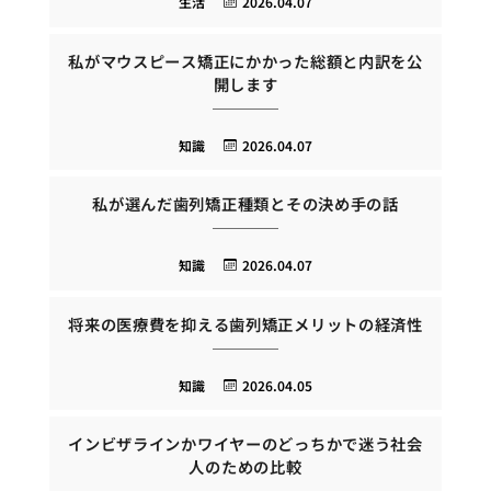
生活
2026.04.07
私がマウスピース矯正にかかった総額と内訳を公
開します
知識
2026.04.07
私が選んだ歯列矯正種類とその決め手の話
知識
2026.04.07
将来の医療費を抑える歯列矯正メリットの経済性
知識
2026.04.05
インビザラインかワイヤーのどっちかで迷う社会
人のための比較