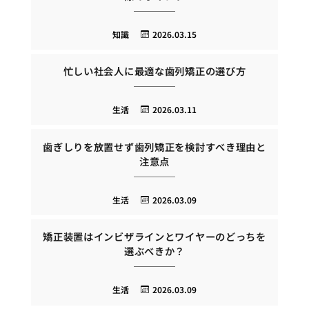
知識
2026.03.15
忙しい社会人に最適な歯列矯正の選び方
生活
2026.03.11
歯ぎしりを放置せず歯列矯正を検討すべき理由と
注意点
生活
2026.03.09
矯正装置はインビザラインとワイヤーのどっちを
選ぶべきか？
生活
2026.03.09