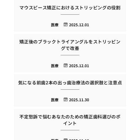
マウスピース矯正におけるストリッピングの役割
医療
2025.12.01
矯正後のブラックトライアングルをストリッピン
グで改善
医療
2025.12.01
気になる前歯2本の出っ歯治療法の選択肢と注意点
医療
2025.11.30
不定愁訴で悩むあなたのための矯正歯科選びのポ
イント