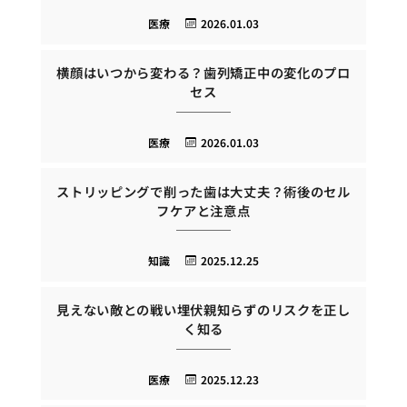
医療
2026.01.03
横顔はいつから変わる？歯列矯正中の変化のプロ
セス
医療
2026.01.03
ストリッピングで削った歯は大丈夫？術後のセル
フケアと注意点
知識
2025.12.25
見えない敵との戦い埋伏親知らずのリスクを正し
く知る
医療
2025.12.23