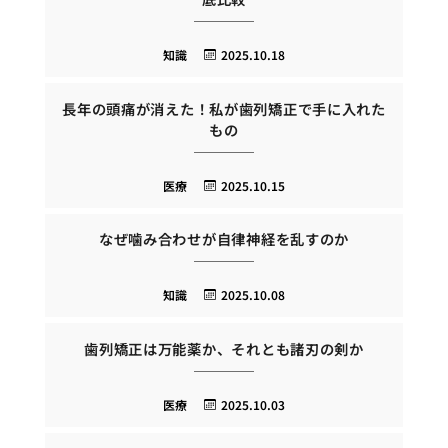
知識
2025.10.18
長年の頭痛が消えた！私が歯列矯正で手に入れた
もの
医療
2025.10.15
なぜ噛み合わせが自律神経を乱すのか
知識
2025.10.08
歯列矯正は万能薬か、それとも諸刃の剣か
医療
2025.10.03