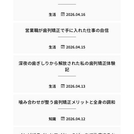
生活
2026.04.16
営業職が歯列矯正で手に入れた仕事の自信
生活
2026.04.15
深夜の歯ぎしりから解放された私の歯列矯正体験
記
生活
2026.04.13
噛み合わせが整う歯列矯正メリットと全身の調和
知識
2026.04.12