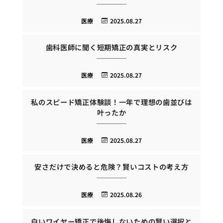
医療
2025.08.27
歯科医師に聞く短期矯正の真実とリスク
医療
2025.08.27
私のスピード矯正体験談！一年で理想の歯並びは
叶ったか
医療
2025.08.27
安さだけで決めると危険？賢いコストの考え方
医療
2025.08.26
白いワイヤー矯正で後悔しないための賢い選択と