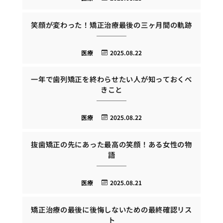
笑顔が変わった！矯正治療最後の三ヶ月間の軌跡
医療
2025.08.22
一年で歯列矯正を終わらせたい人が知っておくべ
きこと
医療
2025.08.22
抜歯矯正の先にあった最高の笑顔！ある女性の物
語
医療
2025.08.21
矯正治療の最後に後悔しないための最終確認リス
ト