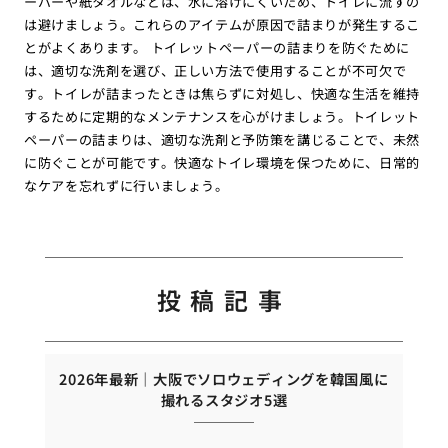
ーパーや紙タオルなどは、水に溶けにくいため、トイレに流すの
は避けましょう。これらのアイテムが原因で詰まりが発生するこ
とがよくあります。 トイレットペーパーの詰まりを防ぐために
は、適切な洗剤を選び、正しい方法で使用することが不可欠で
す。トイレが詰まったときは焦らずに対処し、快適な生活を維持
するために定期的なメンテナンスを心がけましょう。トイレット
ペーパーの詰まりは、適切な洗剤と予防策を講じることで、未然
に防ぐことが可能です。快適なトイレ環境を保つために、日常的
なケアを忘れずに行いましょう。
投稿記事
2026年最新｜大阪でソロウェディングを韓国風に
撮れるスタジオ5選