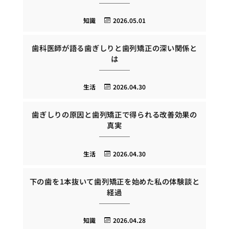
知識
2026.05.01
歯科医師が語る歯ぎしりと歯列矯正の深い関係と
は
生活
2026.04.30
歯ぎしりの原因と歯列矯正で得られる改善効果の
真実
生活
2026.04.30
下の歯を1本抜いて歯列矯正を始めた私の体験談と
経過
知識
2026.04.28