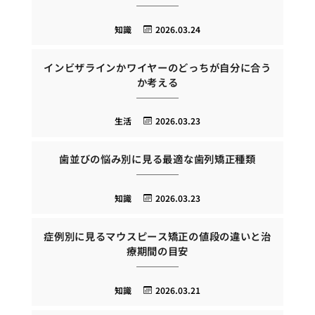
知識
2026.03.24
インビザラインかワイヤーのどっちが自分に合う
か考える
生活
2026.03.23
歯並びの悩み別に見る最適な歯列矯正種類
知識
2026.03.23
症例別に見るマウスピース矯正の値段の違いと治
療期間の目安
知識
2026.03.21