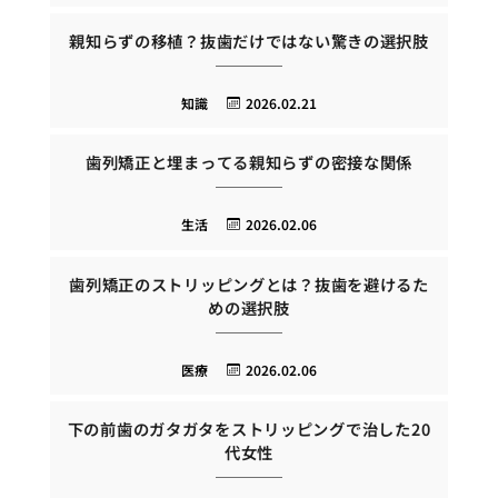
親知らずの移植？抜歯だけではない驚きの選択肢
知識
2026.02.21
歯列矯正と埋まってる親知らずの密接な関係
生活
2026.02.06
歯列矯正のストリッピングとは？抜歯を避けるた
めの選択肢
医療
2026.02.06
下の前歯のガタガタをストリッピングで治した20
代女性