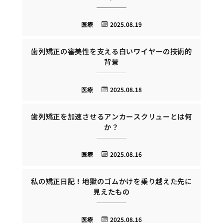
医療
2025.08.19
歯列矯正の審美性を支える白いワイヤーの技術的
背景
医療
2025.08.18
歯列矯正を加速させるアンカースクリューとは何
か？
医療
2025.08.16
私の矯正日記！地獄のゴムかけを乗り越えた先に
見えたもの
医療
2025.08.16