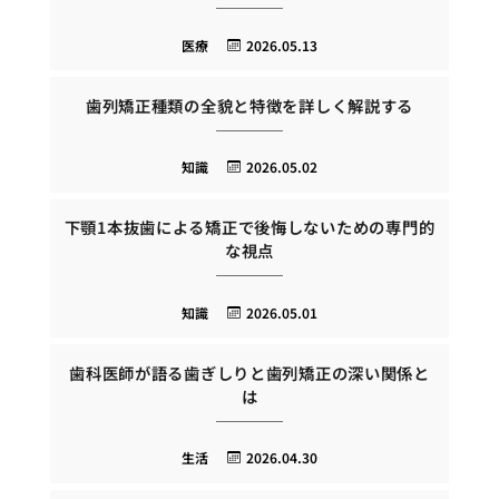
医療
2026.05.13
歯列矯正種類の全貌と特徴を詳しく解説する
知識
2026.05.02
下顎1本抜歯による矯正で後悔しないための専門的
な視点
知識
2026.05.01
歯科医師が語る歯ぎしりと歯列矯正の深い関係と
は
生活
2026.04.30