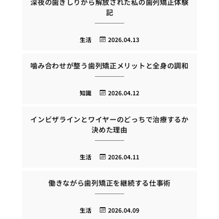
深夜の歯ぎしりから解放された私の歯列矯正体験
記
生活
2026.04.13
噛み合わせが整う歯列矯正メリットと全身の調和
知識
2026.04.12
インビザラインとワイヤーのどっちで治療するか
決めた理由
生活
2026.04.11
働きながら歯列矯正を継続する仕事術
生活
2026.04.09