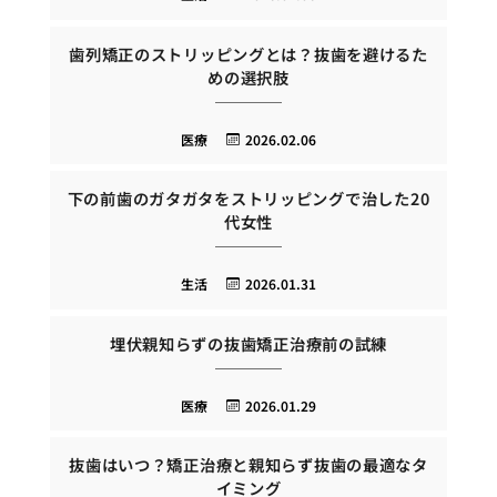
歯列矯正のストリッピングとは？抜歯を避けるた
めの選択肢
医療
2026.02.06
下の前歯のガタガタをストリッピングで治した20
代女性
生活
2026.01.31
埋伏親知らずの抜歯矯正治療前の試練
医療
2026.01.29
抜歯はいつ？矯正治療と親知らず抜歯の最適なタ
イミング