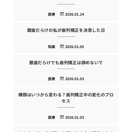
医療
2026.01.14
銀歯だらけの私が歯列矯正を決意した日
知識
2026.01.05
銀歯だらけでも歯列矯正は諦めないで
医療
2026.01.03
横顔はいつから変わる？歯列矯正中の変化のプロ
セス
医療
2026.01.03