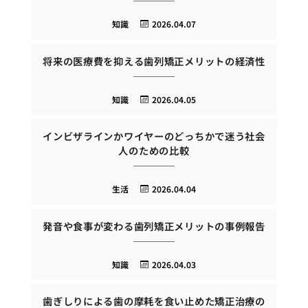
知識
2026.04.07
将来の医療費を抑える歯列矯正メリットの経済性
知識
2026.04.05
インビザラインかワイヤーのどっちかで迷う社会
人のための比較
生活
2026.04.04
発音や食事が変わる歯列矯正メリットの事例報告
知識
2026.04.03
歯ぎしりによる歯の摩耗を食い止めた矯正治療の