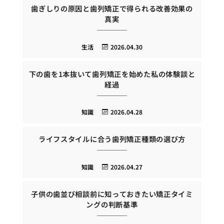
歯ぎしりの原因と歯列矯正で得られる改善効果の
真実
生活
2026.04.30
下の歯を1本抜いて歯列矯正を始めた私の体験談と
経過
知識
2026.04.28
ライフスタイルに合う歯列矯正種類の選び方
知識
2026.04.27
子供の歯並び相談前に知っておきたい矯正タイミ
ングの判断基準