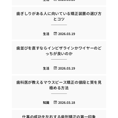
歯ぎしりがある人に向いている矯正装置の選び方
とコツ
生活
2026.03.19
歯並びを直すならインビザラインかワイヤーのど
っちが良いのか
生活
2026.03.19
歯科医が教えるマウスピース矯正の値段と質を見
極める方法
知識
2026.03.18
仕事の成功を左右する歯列矯正の第一印象