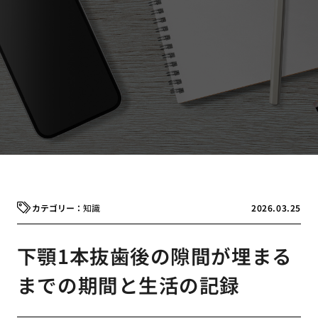
知識
2026.03.25
下顎1本抜歯後の隙間が埋まる
までの期間と生活の記録