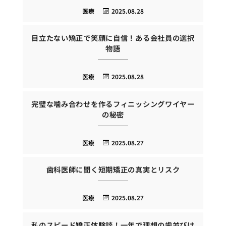
医療
2025.08.28
目立たない矯正で笑顔に自信！ある会社員の選択
物語
医療
2025.08.28
完璧な噛み合わせを作るフィニッシングワイヤー
の秘密
医療
2025.08.27
歯科医師に聞く短期矯正の真実とリスク
医療
2025.08.27
私のスピード矯正体験談！一年で理想の歯並びは