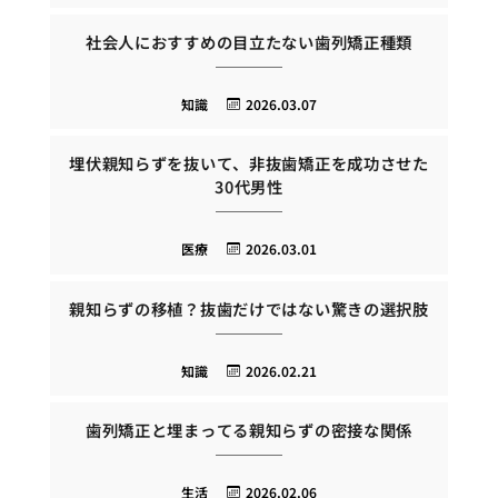
社会人におすすめの目立たない歯列矯正種類
知識
2026.03.07
埋伏親知らずを抜いて、非抜歯矯正を成功させた
30代男性
医療
2026.03.01
親知らずの移植？抜歯だけではない驚きの選択肢
知識
2026.02.21
歯列矯正と埋まってる親知らずの密接な関係
生活
2026.02.06