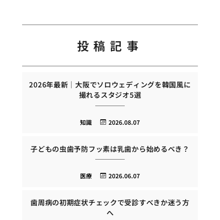
投稿記事
2026年最新｜大阪でソロウェディングを韓国風に
撮れるスタジオ5選
知識
2026.08.07
子どもの虫歯予防フッ素は乳歯から始めるべき？
医療
2026.06.07
歯周病の初期症状チェックで受診すべきか迷う方
へ