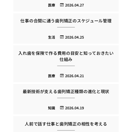
医療
2026.04.27
仕事の合間に通う歯列矯正のスケジュール管理
生活
2026.04.25
入れ歯を保険で作る費用の目安と知っておきたい
仕組み
医療
2026.04.21
最新技術が支える歯列矯正種類の進化と現状
知識
2026.04.19
人前で話す仕事と歯列矯正の相性を考える