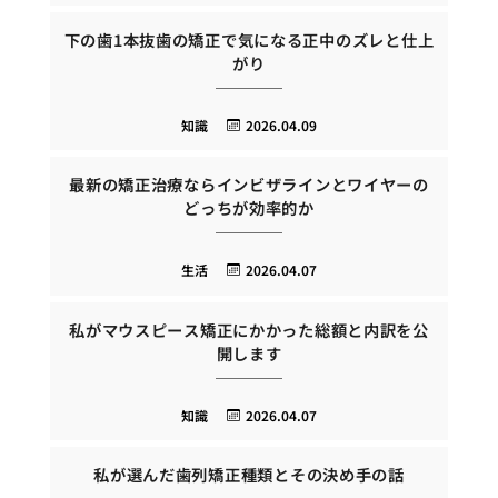
下の歯1本抜歯の矯正で気になる正中のズレと仕上
がり
知識
2026.04.09
最新の矯正治療ならインビザラインとワイヤーの
どっちが効率的か
生活
2026.04.07
私がマウスピース矯正にかかった総額と内訳を公
開します
知識
2026.04.07
私が選んだ歯列矯正種類とその決め手の話