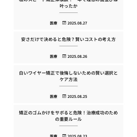
叶ったか
医療
2025.08.27
安さだけで決めると危険？賢いコストの考え方
医療
2025.08.26
白いワイヤー矯正で後悔しないための賢い選択と
ケア方法
医療
2025.08.25
矯正のゴムかけをサボると危険！治療成功のため
の重要ルール
医療
2025.08.23