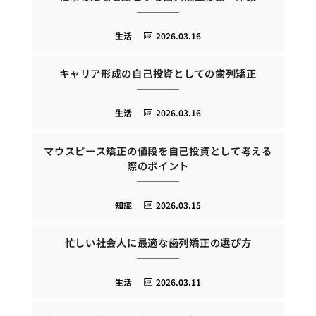
生活
2026.03.16
キャリア形成の自己投資としての歯列矯正
生活
2026.03.16
マウスピース矯正の値段を自己投資として考える
際のポイント
知識
2026.03.15
忙しい社会人に最適な歯列矯正の選び方
生活
2026.03.11