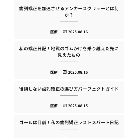
歯列矯正を加速させるアンカースクリューとは何
か？
医療
2025.08.16
私の矯正日記！地獄のゴムかけを乗り越えた先に
見えたもの
医療
2025.08.16
後悔しない歯列矯正の選び方パーフェクトガイド
医療
2025.08.15
ゴールは目前！私の歯列矯正ラストスパート日記