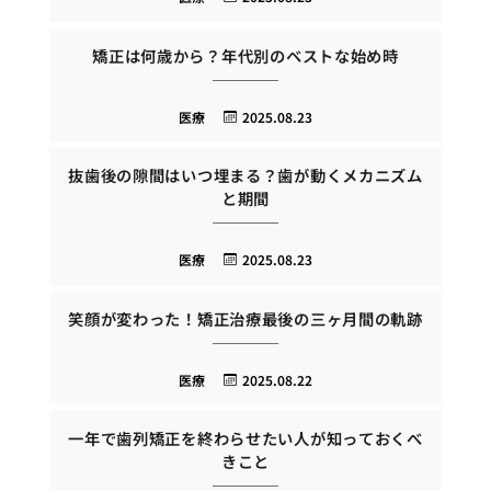
矯正は何歳から？年代別のベストな始め時
医療
2025.08.23
抜歯後の隙間はいつ埋まる？歯が動くメカニズム
と期間
医療
2025.08.23
笑顔が変わった！矯正治療最後の三ヶ月間の軌跡
医療
2025.08.22
一年で歯列矯正を終わらせたい人が知っておくべ
きこと