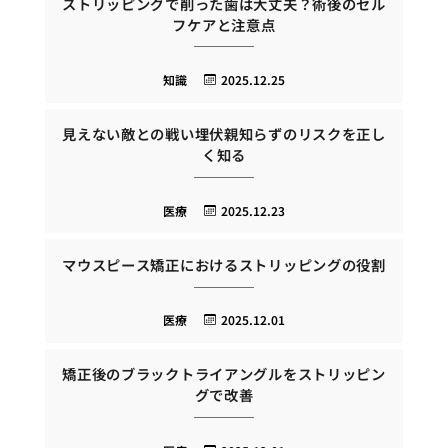
ストリッピングで削った歯は大丈夫？術後のセル
フケアと注意点
知識
2025.12.25
見えない敵との戦い埋伏親知らずのリスクを正し
く知る
医療
2025.12.23
マウスピース矯正におけるストリッピングの役割
医療
2025.12.01
矯正後のブラックトライアングルをストリッピン
グで改善