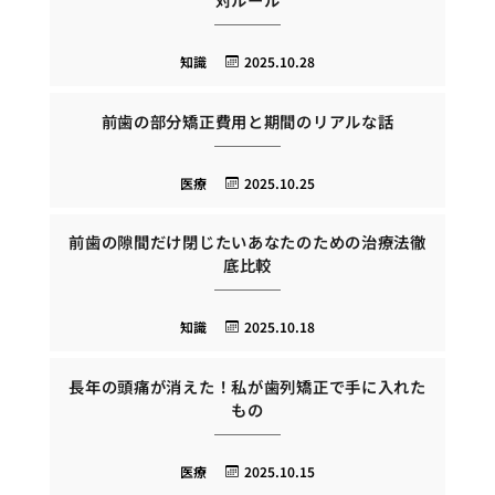
知識
2025.10.28
前歯の部分矯正費用と期間のリアルな話
医療
2025.10.25
前歯の隙間だけ閉じたいあなたのための治療法徹
底比較
知識
2025.10.18
長年の頭痛が消えた！私が歯列矯正で手に入れた
もの
医療
2025.10.15