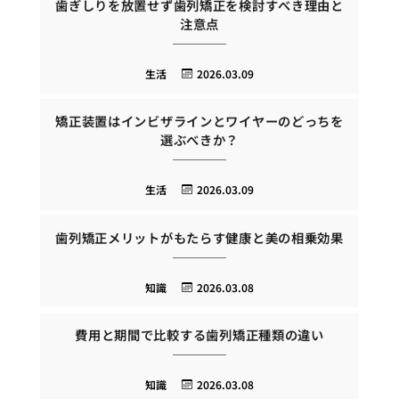
歯ぎしりを放置せず歯列矯正を検討すべき理由と
注意点
生活
2026.03.09
矯正装置はインビザラインとワイヤーのどっちを
選ぶべきか？
生活
2026.03.09
歯列矯正メリットがもたらす健康と美の相乗効果
知識
2026.03.08
費用と期間で比較する歯列矯正種類の違い
知識
2026.03.08