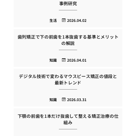
事例研究
生活
2026.04.02
歯列矯正で下の前歯を1本抜歯する基準とメリット
の解説
知識
2026.04.01
デジタル技術で変わるマウスピース矯正の値段と
最新トレンド
知識
2026.03.31
下顎の前歯を1本だけ抜歯して整える矯正治療の仕
組み