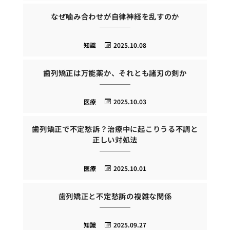
なぜ噛み合わせが自律神経を乱すのか
知識
2025.10.08
歯列矯正は万能薬か、それとも諸刃の剣か
医療
2025.10.03
歯列矯正で不定愁訴？治療中に起こりうる不調と
正しい対処法
医療
2025.10.01
歯列矯正と不定愁訴の複雑な関係
知識
2025.09.27