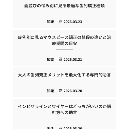
歯並びの悩み別に見る最適な歯列矯正種類
知識
2026.03.23
症例別に見るマウスピース矯正の値段の違いと治
療期間の目安
知識
2026.03.21
大人の歯列矯正メリットを最大化する専門的助言
知識
2026.03.20
インビザラインとワイヤーはどっちがいいのか悩
む方への助言
生活
2026.03.20