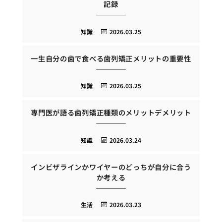
記録
知識
2026.03.25
一生自分の歯で食べる歯列矯正メリットの重要性
知識
2026.03.25
専門医が語る歯列矯正種類のメリットデメリット
知識
2026.03.24
インビザラインかワイヤーのどっちが自分に合う
か考える
生活
2026.03.23