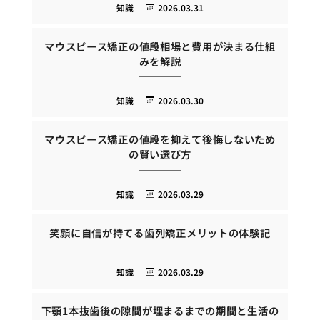
知識
2026.03.31
マウスピース矯正の値段相場と費用が決まる仕組
みを解説
知識
2026.03.30
マウスピース矯正の値段を抑えて後悔しないため
の賢い選び方
知識
2026.03.29
笑顔に自信が持てる歯列矯正メリットの体験記
知識
2026.03.29
下顎1本抜歯後の隙間が埋まるまでの期間と生活の