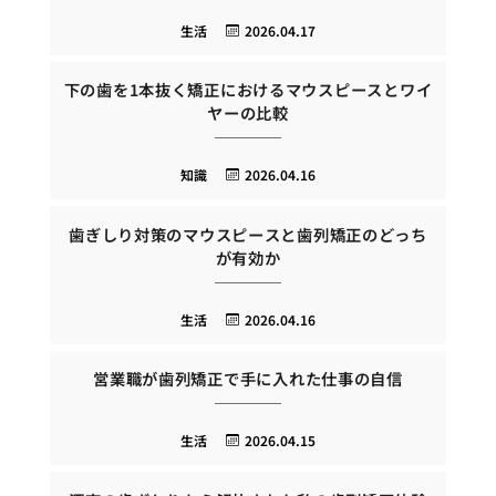
生活
2026.04.17
下の歯を1本抜く矯正におけるマウスピースとワイ
ヤーの比較
知識
2026.04.16
歯ぎしり対策のマウスピースと歯列矯正のどっち
が有効か
生活
2026.04.16
営業職が歯列矯正で手に入れた仕事の自信
生活
2026.04.15