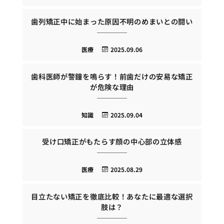
歯列矯正中に始まった原因不明のめまいとの闘い
医療
2025.09.06
歯科医師が警鐘を鳴らす！前歯だけの安易な矯正
が危険な理由
知識
2025.09.04
受け口矯正がもたらす顔の中心部の立体感
医療
2025.08.29
目立たない矯正を徹底比較！あなたに最適な選択
肢は？