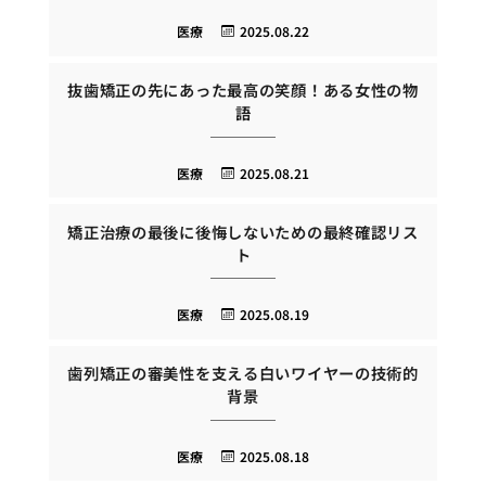
医療
2025.08.22
抜歯矯正の先にあった最高の笑顔！ある女性の物
語
医療
2025.08.21
矯正治療の最後に後悔しないための最終確認リス
ト
医療
2025.08.19
歯列矯正の審美性を支える白いワイヤーの技術的
背景
医療
2025.08.18