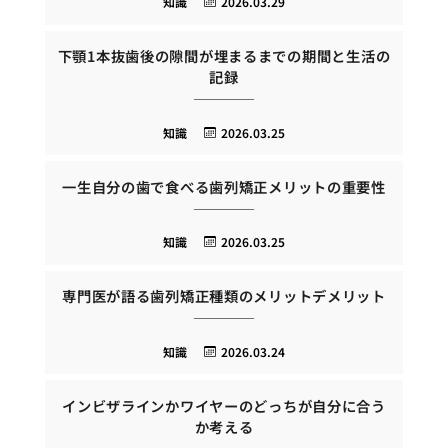
知識
2026.03.29
下顎1本抜歯後の隙間が埋まるまでの期間と生活の
記録
知識
2026.03.25
一生自分の歯で食べる歯列矯正メリットの重要性
知識
2026.03.25
専門医が語る歯列矯正種類のメリットデメリット
知識
2026.03.24
インビザラインかワイヤーのどっちが自分に合う
か考える