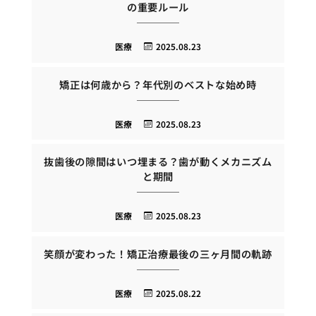
の重要ルール
医療
2025.08.23
矯正は何歳から？年代別のベストな始め時
医療
2025.08.23
抜歯後の隙間はいつ埋まる？歯が動くメカニズム
と期間
医療
2025.08.23
笑顔が変わった！矯正治療最後の三ヶ月間の軌跡
医療
2025.08.22