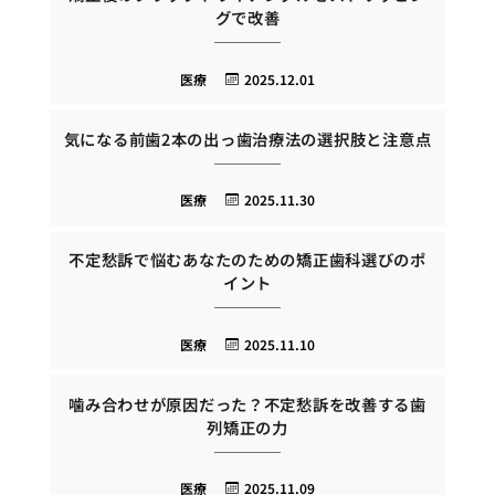
グで改善
医療
2025.12.01
気になる前歯2本の出っ歯治療法の選択肢と注意点
医療
2025.11.30
不定愁訴で悩むあなたのための矯正歯科選びのポ
イント
医療
2025.11.10
噛み合わせが原因だった？不定愁訴を改善する歯
列矯正の力
医療
2025.11.09