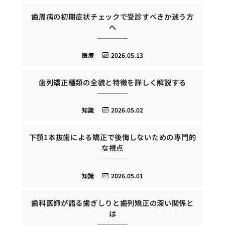
歯周病の初期症状チェックで受診すべきか迷う方
へ
医療
2026.05.13
歯列矯正種類の全貌と特徴を詳しく解説する
知識
2026.05.02
下顎1本抜歯による矯正で後悔しないための専門的
な視点
知識
2026.05.01
歯科医師が語る歯ぎしりと歯列矯正の深い関係と
は