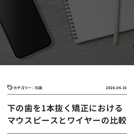
知識
2026.04.16
下の歯を1本抜く矯正における
マウスピースとワイヤーの比較