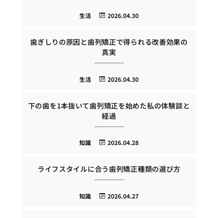
生活
2026.04.30
歯ぎしりの原因と歯列矯正で得られる改善効果の
真実
生活
2026.04.30
下の歯を1本抜いて歯列矯正を始めた私の体験談と
経過
知識
2026.04.28
ライフスタイルに合う歯列矯正種類の選び方
知識
2026.04.27