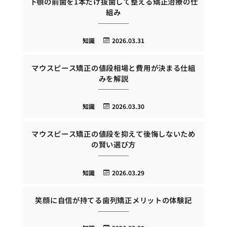
下顎の前歯を1本だけ抜歯して整える矯正治療の仕
組み
知識
2026.03.31
マウスピース矯正の値段相場と費用が決まる仕組
みを解説
知識
2026.03.30
マウスピース矯正の値段を抑えて後悔しないため
の賢い選び方
知識
2026.03.29
笑顔に自信が持てる歯列矯正メリットの体験記