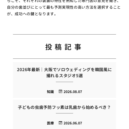
らこそ、それぞれの装置の特性を熟知した専門医の意見を聞き、
自分の歯並びにとって最も予測実現性の高い方法を選択すること
が、成功への鍵となります。
投稿記事
2026年最新｜大阪でソロウェディングを韓国風に
撮れるスタジオ5選
知識
2026.08.07
子どもの虫歯予防フッ素は乳歯から始めるべき？
医療
2026.06.07