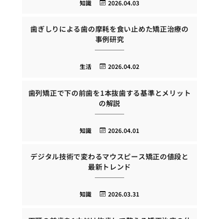
知識
2026.04.03
歯ぎしりによる歯の摩耗を食い止めた矯正治療の
事例研究
生活
2026.04.02
歯列矯正で下の前歯を1本抜歯する基準とメリット
の解説
知識
2026.04.01
デジタル技術で変わるマウスピース矯正の値段と
最新トレンド
知識
2026.03.31