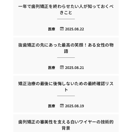
一年で歯列矯正を終わらせたい人が知っておくべ
きこと
医療
2025.08.22
抜歯矯正の先にあった最高の笑顔！ある女性の物
語
医療
2025.08.21
矯正治療の最後に後悔しないための最終確認リス
ト
医療
2025.08.19
歯列矯正の審美性を支える白いワイヤーの技術的
背景