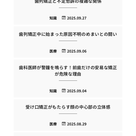
歯列矯正と不定愁訴の複雑な関係
知識
2025.09.27
歯列矯正中に始まった原因不明のめまいとの闘い
医療
2025.09.06
歯科医師が警鐘を鳴らす！前歯だけの安易な矯正
が危険な理由
知識
2025.09.04
受け口矯正がもたらす顔の中心部の立体感
医療
2025.08.29