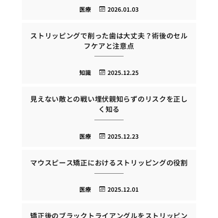
医療
2026.01.03
ストリッピングで削った歯は大丈夫？術後のセル
フケアと注意点
知識
2025.12.25
見えない敵との戦い埋伏親知らずのリスクを正し
く知る
医療
2025.12.23
マウスピース矯正におけるストリッピングの役割
医療
2025.12.01
矯正後のブラックトライアングルをストリッピン