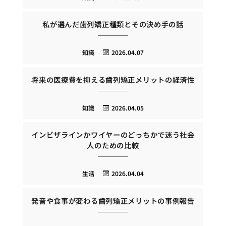
私が選んだ歯列矯正種類とその決め手の話
知識
2026.04.07
将来の医療費を抑える歯列矯正メリットの経済性
知識
2026.04.05
インビザラインかワイヤーのどっちかで迷う社会
人のための比較
生活
2026.04.04
発音や食事が変わる歯列矯正メリットの事例報告