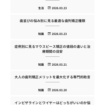
生活
2026.03.23
歯並びの悩み別に見る最適な歯列矯正種類
知識
2026.03.23
症例別に見るマウスピース矯正の値段の違いと治
療期間の目安
知識
2026.03.21
大人の歯列矯正メリットを最大化する専門的助言
知識
2026.03.20
インビザラインとワイヤーはどっちがいいのか悩