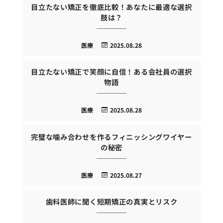
目立たない矯正を徹底比較！あなたに最適な選択
肢は？
医療
2025.08.28
目立たない矯正で笑顔に自信！ある会社員の選択
物語
医療
2025.08.28
完璧な噛み合わせを作るフィニッシングワイヤー
の秘密
医療
2025.08.27
歯科医師に聞く短期矯正の真実とリスク