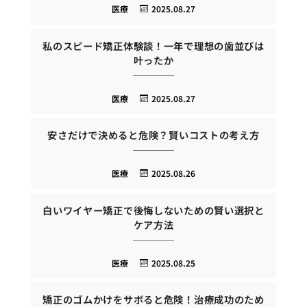
医療
2025.08.27
私のスピード矯正体験談！一年で理想の歯並びは
叶ったか
医療
2025.08.27
安さだけで決めると危険？賢いコストの考え方
医療
2025.08.26
白いワイヤー矯正で後悔しないための賢い選択と
ケア方法
医療
2025.08.25
矯正のゴムかけをサボると危険！治療成功のため