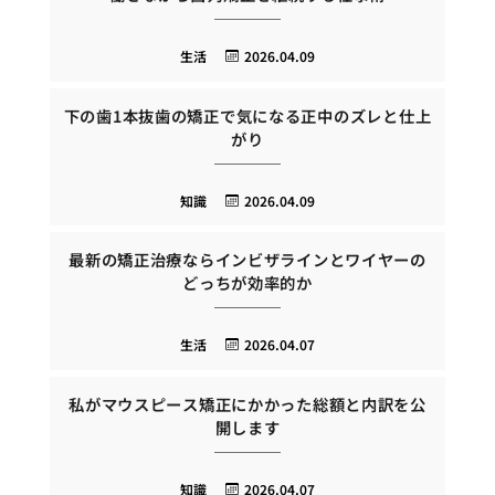
生活
2026.04.09
下の歯1本抜歯の矯正で気になる正中のズレと仕上
がり
知識
2026.04.09
最新の矯正治療ならインビザラインとワイヤーの
どっちが効率的か
生活
2026.04.07
私がマウスピース矯正にかかった総額と内訳を公
開します
知識
2026.04.07