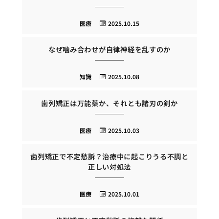
医療
2025.10.15
なぜ噛み合わせが自律神経を乱すのか
知識
2025.10.08
歯列矯正は万能薬か、それとも諸刃の剣か
医療
2025.10.03
歯列矯正で不定愁訴？治療中に起こりうる不調と
正しい対処法
医療
2025.10.01