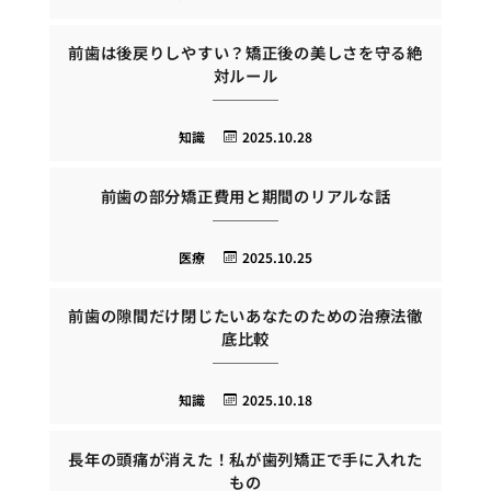
前歯は後戻りしやすい？矯正後の美しさを守る絶
対ルール
知識
2025.10.28
前歯の部分矯正費用と期間のリアルな話
医療
2025.10.25
前歯の隙間だけ閉じたいあなたのための治療法徹
底比較
知識
2025.10.18
長年の頭痛が消えた！私が歯列矯正で手に入れた
もの