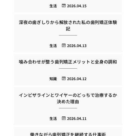
生活
2026.04.15
深夜の歯ぎしりから解放された私の歯列矯正体験
記
生活
2026.04.13
噛み合わせが整う歯列矯正メリットと全身の調和
知識
2026.04.12
インビザラインとワイヤーのどっちで治療するか
決めた理由
生活
2026.04.11
働きながら歯列矯正を継続する仕事術