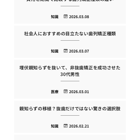
知識
2026.03.08
社会人におすすめの目立たない歯列矯正種類
知識
2026.03.07
埋伏親知らずを抜いて、非抜歯矯正を成功させた
30代男性
医療
2026.03.01
親知らずの移植？抜歯だけではない驚きの選択肢
知識
2026.02.21