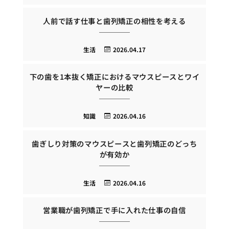
人前で話す仕事と歯列矯正の相性を考える
生活
2026.04.17
下の歯を1本抜く矯正におけるマウスピースとワイ
ヤーの比較
知識
2026.04.16
歯ぎしり対策のマウスピースと歯列矯正のどっち
が有効か
生活
2026.04.16
営業職が歯列矯正で手に入れた仕事の自信