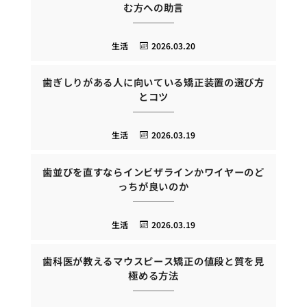
む方への助言
生活
2026.03.20
歯ぎしりがある人に向いている矯正装置の選び方
とコツ
生活
2026.03.19
歯並びを直すならインビザラインかワイヤーのど
っちが良いのか
生活
2026.03.19
歯科医が教えるマウスピース矯正の値段と質を見
極める方法