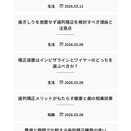
生活
2026.03.11
歯ぎしりを放置せず歯列矯正を検討すべき理由と
注意点
生活
2026.03.09
矯正装置はインビザラインとワイヤーのどっちを
選ぶべきか？
生活
2026.03.09
歯列矯正メリットがもたらす健康と美の相乗効果
知識
2026.03.08
費用と期間で比較する歯列矯正種類の違い