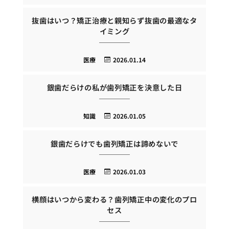
抜歯はいつ？矯正治療と親知らず抜歯の最適なタ
イミング
医療
2026.01.14
銀歯だらけの私が歯列矯正を決意した日
知識
2026.01.05
銀歯だらけでも歯列矯正は諦めないで
医療
2026.01.03
横顔はいつから変わる？歯列矯正中の変化のプロ
セス