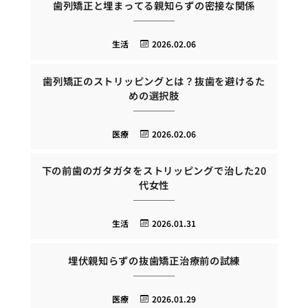
歯列矯正と埋まってる親知らずの密接な関係
生活
2026.02.06
歯列矯正のストリッピングとは？抜歯を避けるた
めの選択肢
医療
2026.02.06
下の前歯のガタガタをストリッピングで治した20
代女性
生活
2026.01.31
埋伏親知らずの抜歯矯正治療前の試練
医療
2026.01.29