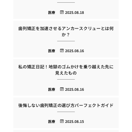
医療
2025.08.18
歯列矯正を加速させるアンカースクリューとは何
か？
医療
2025.08.16
私の矯正日記！地獄のゴムかけを乗り越えた先に
見えたもの
医療
2025.08.16
後悔しない歯列矯正の選び方パーフェクトガイド
医療
2025.08.15