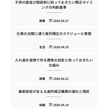
子供の歯並び相談前に知っておきたい矯正タイミ
ングの判断基準
医療
2026.04.27
仕事の合間に通う歯列矯正のスケジュール管理
生活
2026.04.25
入れ歯を保険で作る費用の目安と知っておきたい
仕組み
医療
2026.04.21
最新技術が支える歯列矯正種類の進化と現状
知識
2026.04.19