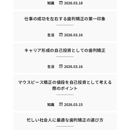
知識
2026.03.18
仕事の成功を左右する歯列矯正の第一印象
生活
2026.03.16
キャリア形成の自己投資としての歯列矯正
生活
2026.03.16
マウスピース矯正の値段を自己投資として考える
際のポイント
知識
2026.03.15
忙しい社会人に最適な歯列矯正の選び方