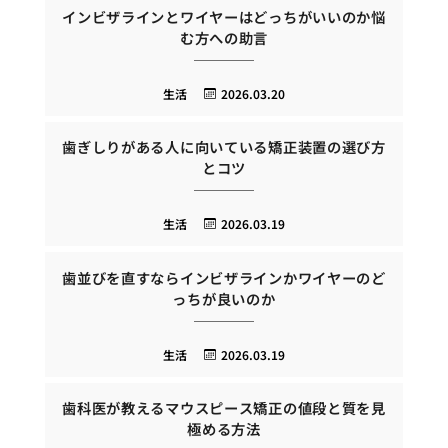
インビザラインとワイヤーはどっちがいいのか悩
む方への助言
生活
2026.03.20
歯ぎしりがある人に向いている矯正装置の選び方
とコツ
生活
2026.03.19
歯並びを直すならインビザラインかワイヤーのど
っちが良いのか
生活
2026.03.19
歯科医が教えるマウスピース矯正の値段と質を見
極める方法