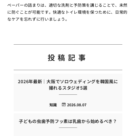
ペーパーの詰まりは、適切な洗剤と予防策を講じることで、未然
に防ぐことが可能です。快適なトイレ環境を保つために、日常的
なケアを忘れずに行いましょう。
投稿記事
2026年最新｜大阪でソロウェディングを韓国風に
撮れるスタジオ5選
知識
2026.08.07
子どもの虫歯予防フッ素は乳歯から始めるべき？