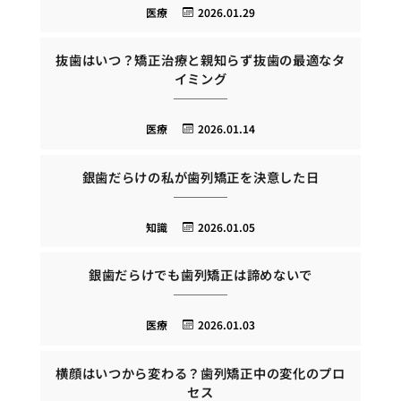
医療
2026.01.29
抜歯はいつ？矯正治療と親知らず抜歯の最適なタ
イミング
医療
2026.01.14
銀歯だらけの私が歯列矯正を決意した日
知識
2026.01.05
銀歯だらけでも歯列矯正は諦めないで
医療
2026.01.03
横顔はいつから変わる？歯列矯正中の変化のプロ
セス