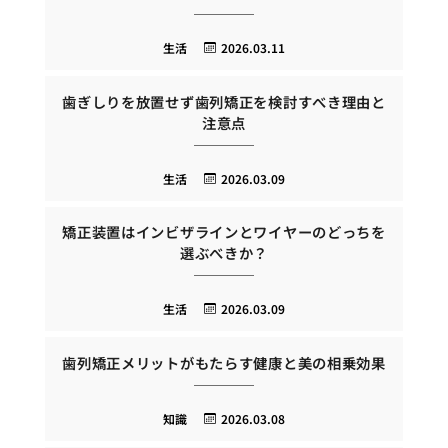
生活
2026.03.11
歯ぎしりを放置せず歯列矯正を検討すべき理由と
注意点
生活
2026.03.09
矯正装置はインビザラインとワイヤーのどっちを
選ぶべきか？
生活
2026.03.09
歯列矯正メリットがもたらす健康と美の相乗効果
知識
2026.03.08