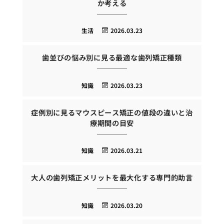
か考える
生活
2026.03.23
歯並びの悩み別に見る最適な歯列矯正種類
知識
2026.03.23
症例別に見るマウスピース矯正の値段の違いと治
療期間の目安
知識
2026.03.21
大人の歯列矯正メリットを最大化する専門的助言
知識
2026.03.20