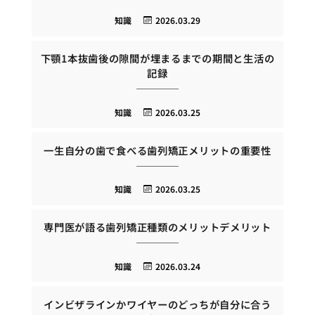
知識
2026.03.29
下顎1本抜歯後の隙間が埋まるまでの期間と生活の
記録
知識
2026.03.25
一生自分の歯で食べる歯列矯正メリットの重要性
知識
2026.03.25
専門医が語る歯列矯正種類のメリットデメリット
知識
2026.03.24
インビザラインかワイヤーのどっちが自分に合う