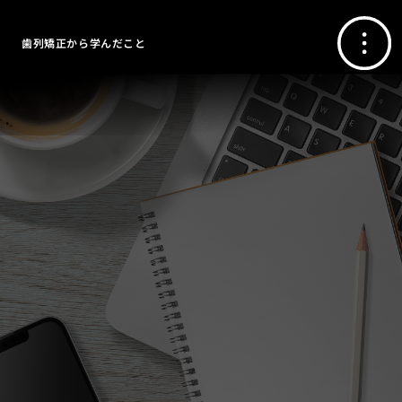
歯列矯正から学んだこと