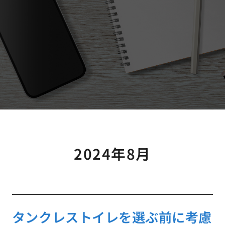
2024年8月
タンクレストイレを選ぶ前に考慮