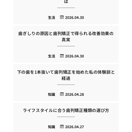
は
生活
2026.04.30
歯ぎしりの原因と歯列矯正で得られる改善効果の
真実
生活
2026.04.30
下の歯を1本抜いて歯列矯正を始めた私の体験談と
経過
知識
2026.04.28
ライフスタイルに合う歯列矯正種類の選び方
知識
2026.04.27