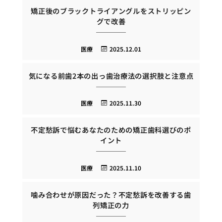
矯正後のブラックトライアングルをストリッピン
グで改善
医療
2025.12.01
気になる前歯2本の出っ歯治療法の選択肢と注意点
医療
2025.11.30
不定愁訴で悩むあなたのための矯正歯科選びのポ
イント
医療
2025.11.10
噛み合わせが原因だった？不定愁訴を改善する歯
列矯正の力