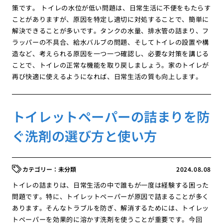
策です。 トイレの水位が低い問題は、日常生活に不便をもたらす
ことがありますが、原因を特定し適切に対処することで、簡単に
解決できることが多いです。タンクの水量、排水管の詰まり、フ
ラッパーの不具合、給水バルブの問題、そしてトイレの設置や構
造など、考えられる原因を一つ一つ確認し、必要な対策を講じる
ことで、トイレの正常な機能を取り戻しましょう。家のトイレが
再び快適に使えるようになれば、日常生活の質も向上します。
トイレットペーパーの詰まりを防
ぐ洗剤の選び方と使い方
未分類
2024.08.08
トイレの詰まりは、日常生活の中で誰もが一度は経験する困った
問題です。特に、トイレットペーパーが原因で詰まることが多く
あります。そんなトラブルを防ぎ、解消するためには、トイレッ
トペーパーを効果的に溶かす洗剤を使うことが重要です。今回