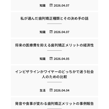
知識
2026.04.07
私が選んだ歯列矯正種類とその決め手の話
知識
2026.04.07
将来の医療費を抑える歯列矯正メリットの経済性
知識
2026.04.05
インビザラインかワイヤーのどっちかで迷う社会
人のための比較
生活
2026.04.04
発音や食事が変わる歯列矯正メリットの事例報告