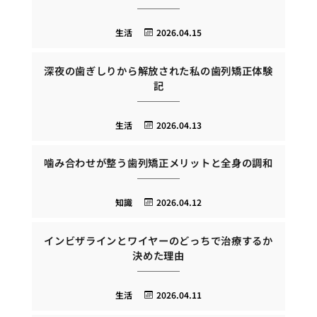
生活
2026.04.15
深夜の歯ぎしりから解放された私の歯列矯正体験
記
生活
2026.04.13
噛み合わせが整う歯列矯正メリットと全身の調和
知識
2026.04.12
インビザラインとワイヤーのどっちで治療するか
決めた理由
生活
2026.04.11