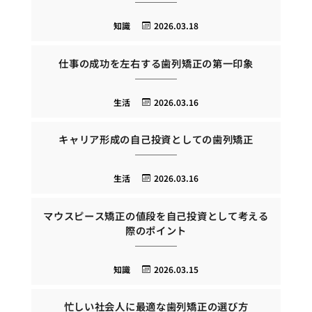
知識
2026.03.18
仕事の成功を左右する歯列矯正の第一印象
生活
2026.03.16
キャリア形成の自己投資としての歯列矯正
生活
2026.03.16
マウスピース矯正の値段を自己投資として考える
際のポイント
知識
2026.03.15
忙しい社会人に最適な歯列矯正の選び方