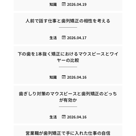
知識
2026.04.19
人前で話す仕事と歯列矯正の相性を考える
生活
2026.04.17
下の歯を1本抜く矯正におけるマウスピースとワイ
ヤーの比較
知識
2026.04.16
歯ぎしり対策のマウスピースと歯列矯正のどっち
が有効か
生活
2026.04.16
営業職が歯列矯正で手に入れた仕事の自信