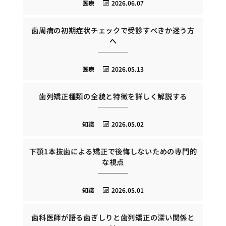
医療
2026.06.07
歯周病の初期症状チェックで受診すべきか迷う方
へ
医療
2026.05.13
歯列矯正種類の全貌と特徴を詳しく解説する
知識
2026.05.02
下顎1本抜歯による矯正で後悔しないための専門的
な視点
知識
2026.05.01
歯科医師が語る歯ぎしりと歯列矯正の深い関係と