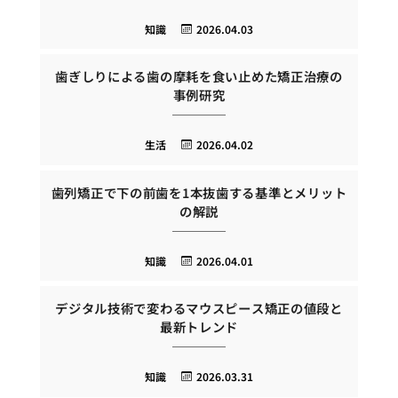
知識
2026.04.03
歯ぎしりによる歯の摩耗を食い止めた矯正治療の
事例研究
生活
2026.04.02
歯列矯正で下の前歯を1本抜歯する基準とメリット
の解説
知識
2026.04.01
デジタル技術で変わるマウスピース矯正の値段と
最新トレンド
知識
2026.03.31