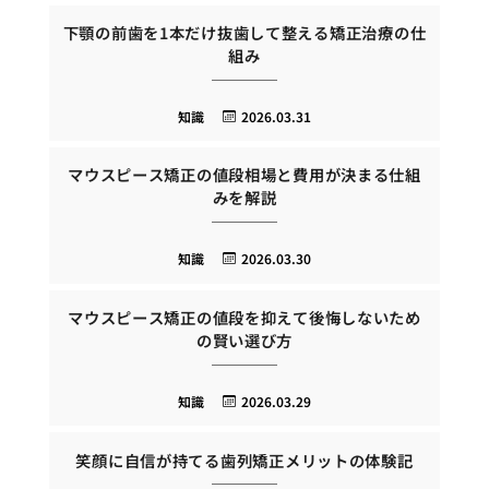
下顎の前歯を1本だけ抜歯して整える矯正治療の仕
組み
知識
2026.03.31
マウスピース矯正の値段相場と費用が決まる仕組
みを解説
知識
2026.03.30
マウスピース矯正の値段を抑えて後悔しないため
の賢い選び方
知識
2026.03.29
笑顔に自信が持てる歯列矯正メリットの体験記