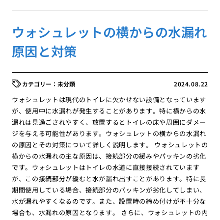
ウォシュレットの横からの水漏れ
原因と対策
未分類
2024.08.22
ウォシュレットは現代のトイレに欠かせない設備となっています
が、使用中に水漏れが発生することがあります。特に横からの水
漏れは見過ごされやすく、放置するとトイレの床や周囲にダメー
ジを与える可能性があります。ウォシュレットの横からの水漏れ
の原因とその対策について詳しく説明します。 ウォシュレットの
横からの水漏れの主な原因は、接続部分の緩みやパッキンの劣化
です。ウォシュレットはトイレの水道に直接接続されています
が、この接続部分が緩むと水が漏れ出すことがあります。特に長
期間使用している場合、接続部分のパッキンが劣化してしまい、
水が漏れやすくなるのです。また、設置時の締め付けが不十分な
場合も、水漏れの原因となります。 さらに、ウォシュレットの内