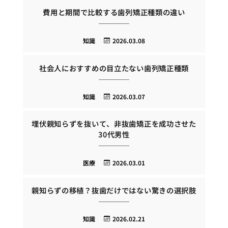
費用と期間で比較する歯列矯正種類の違い
知識
2026.03.08
社会人におすすめの目立たない歯列矯正種類
知識
2026.03.07
埋伏親知らずを抜いて、非抜歯矯正を成功させた
30代男性
医療
2026.03.01
親知らずの移植？抜歯だけではない驚きの選択肢
知識
2026.02.21