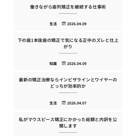
働きながら歯列矯正を継続する仕事術
生活
2026.04.09
下の歯1本抜歯の矯正で気になる正中のズレと仕上
がり
知識
2026.04.09
最新の矯正治療ならインビザラインとワイヤーの
どっちが効率的か
生活
2026.04.07
私がマウスピース矯正にかかった総額と内訳を公
開します