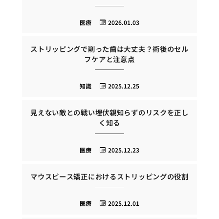
医療
2026.01.03
ストリッピングで削った歯は大丈夫？術後のセル
フケアと注意点
知識
2025.12.25
見えない敵との戦い埋伏親知らずのリスクを正し
く知る
医療
2025.12.23
マウスピース矯正におけるストリッピングの役割
医療
2025.12.01