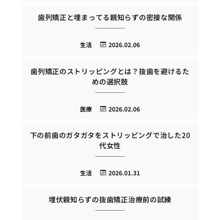
歯列矯正と埋まってる親知らずの密接な関係
生活
2026.02.06
歯列矯正のストリッピングとは？抜歯を避けるた
めの選択肢
医療
2026.02.06
下の前歯のガタガタをストリッピングで治した20
代女性
生活
2026.01.31
埋伏親知らずの抜歯矯正治療前の試練