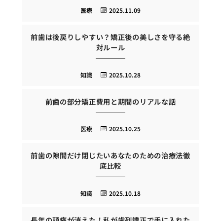
医療
2025.11.09
前歯は後戻りしやすい？矯正後の美しさを守る絶
対ルール
知識
2025.10.28
前歯の部分矯正費用と期間のリアルな話
医療
2025.10.25
前歯の隙間だけ閉じたいあなたのための治療法徹
底比較
知識
2025.10.18
長年の頭痛が消えた！私が歯列矯正で手に入れた