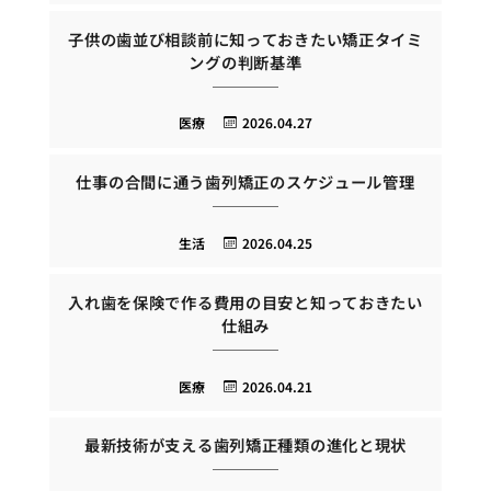
子供の歯並び相談前に知っておきたい矯正タイミ
ングの判断基準
医療
2026.04.27
仕事の合間に通う歯列矯正のスケジュール管理
生活
2026.04.25
入れ歯を保険で作る費用の目安と知っておきたい
仕組み
医療
2026.04.21
最新技術が支える歯列矯正種類の進化と現状