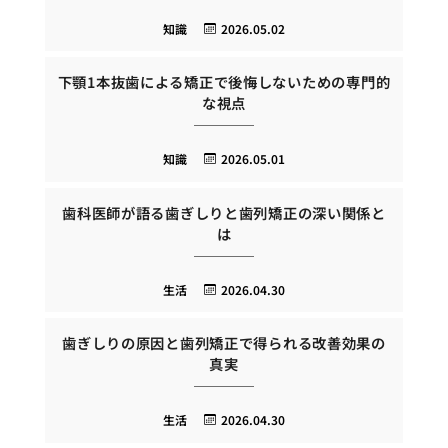
知識
2026.05.02
下顎1本抜歯による矯正で後悔しないための専門的
な視点
知識
2026.05.01
歯科医師が語る歯ぎしりと歯列矯正の深い関係と
は
生活
2026.04.30
歯ぎしりの原因と歯列矯正で得られる改善効果の
真実
生活
2026.04.30