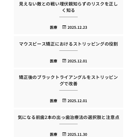
見えない敵との戦い埋伏親知らずのリスクを正し
く知る
医療
2025.12.23
マウスピース矯正におけるストリッピングの役割
医療
2025.12.01
矯正後のブラックトライアングルをストリッピン
グで改善
医療
2025.12.01
気になる前歯2本の出っ歯治療法の選択肢と注意点
医療
2025.11.30