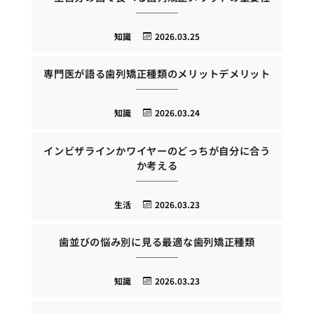
知識
2026.03.25
専門医が語る歯列矯正種類のメリットデメリット
知識
2026.03.24
インビザラインかワイヤーのどっちが自分に合う
か考える
生活
2026.03.23
歯並びの悩み別に見る最適な歯列矯正種類
知識
2026.03.23