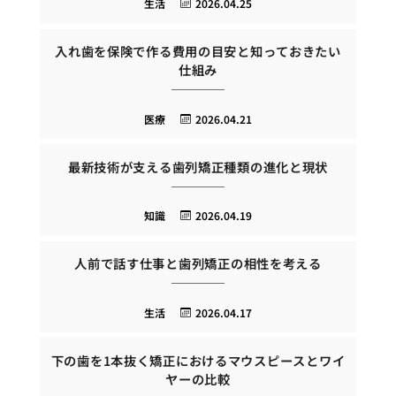
生活
2026.04.25
入れ歯を保険で作る費用の目安と知っておきたい
仕組み
医療
2026.04.21
最新技術が支える歯列矯正種類の進化と現状
知識
2026.04.19
人前で話す仕事と歯列矯正の相性を考える
生活
2026.04.17
下の歯を1本抜く矯正におけるマウスピースとワイ
ヤーの比較