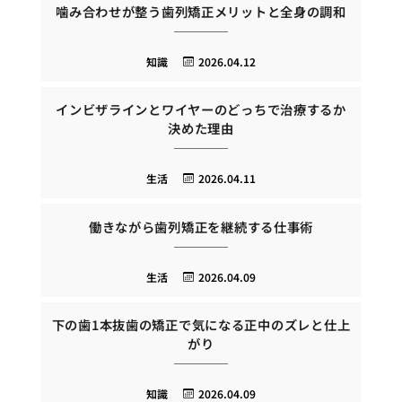
噛み合わせが整う歯列矯正メリットと全身の調和
知識
2026.04.12
インビザラインとワイヤーのどっちで治療するか
決めた理由
生活
2026.04.11
働きながら歯列矯正を継続する仕事術
生活
2026.04.09
下の歯1本抜歯の矯正で気になる正中のズレと仕上
がり
知識
2026.04.09