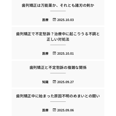
歯列矯正は万能薬か、それとも諸刃の剣か
医療
2025.10.03
歯列矯正で不定愁訴？治療中に起こりうる不調と
正しい対処法
医療
2025.10.01
歯列矯正と不定愁訴の複雑な関係
知識
2025.09.27
歯列矯正中に始まった原因不明のめまいとの闘い
医療
2025.09.06