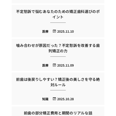
不定愁訴で悩むあなたのための矯正歯科選びのポ
イント
医療
2025.11.10
噛み合わせが原因だった？不定愁訴を改善する歯
列矯正の力
医療
2025.11.09
前歯は後戻りしやすい？矯正後の美しさを守る絶
対ルール
知識
2025.10.28
前歯の部分矯正費用と期間のリアルな話