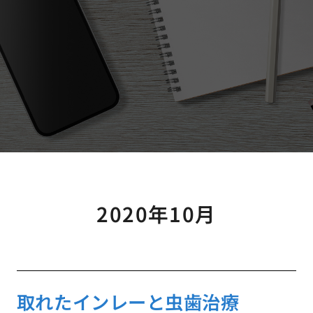
2020年10月
取れたインレーと虫歯治療