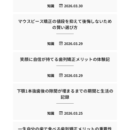
知識
2026.03.30
マウスピース矯正の値段を抑えて後悔しないため
の賢い選び方
知識
2026.03.29
笑顔に自信が持てる歯列矯正メリットの体験記
知識
2026.03.29
下顎1本抜歯後の隙間が埋まるまでの期間と生活の
記録
知識
2026.03.25
一生自分の歯で食べる歯列矯正メリットの重要性