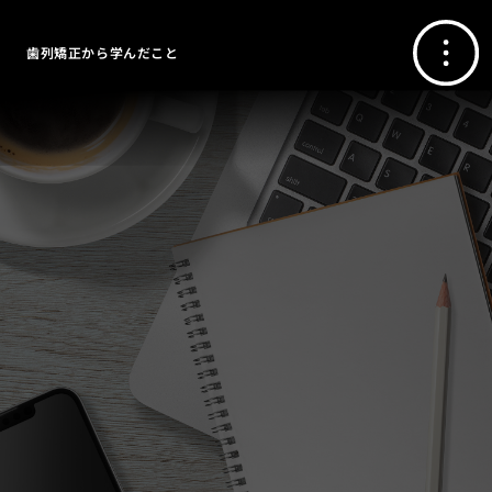
歯列矯正から学んだこと