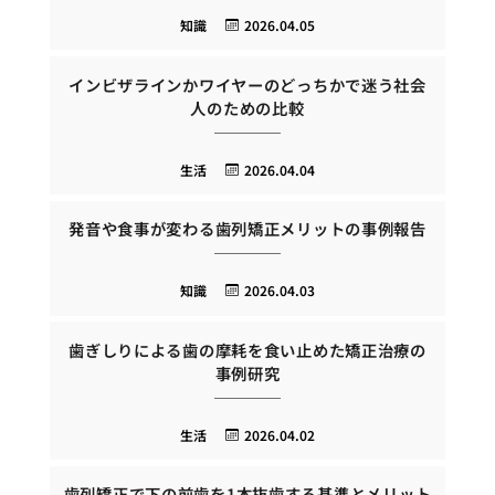
知識
2026.04.05
インビザラインかワイヤーのどっちかで迷う社会
人のための比較
生活
2026.04.04
発音や食事が変わる歯列矯正メリットの事例報告
知識
2026.04.03
歯ぎしりによる歯の摩耗を食い止めた矯正治療の
事例研究
生活
2026.04.02
歯列矯正で下の前歯を1本抜歯する基準とメリット