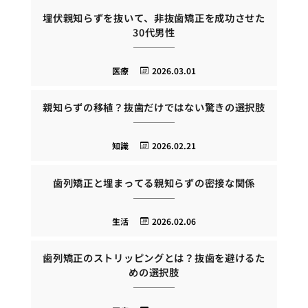
埋伏親知らずを抜いて、非抜歯矯正を成功させた
30代男性
医療
2026.03.01
親知らずの移植？抜歯だけではない驚きの選択肢
知識
2026.02.21
歯列矯正と埋まってる親知らずの密接な関係
生活
2026.02.06
歯列矯正のストリッピングとは？抜歯を避けるた
めの選択肢