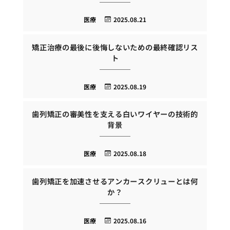
医療
2025.08.21
矯正治療の最後に後悔しないための最終確認リス
ト
医療
2025.08.19
歯列矯正の審美性を支える白いワイヤーの技術的
背景
医療
2025.08.18
歯列矯正を加速させるアンカースクリューとは何
か？
医療
2025.08.16