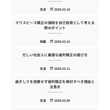
生活
2026.03.16
マウスピース矯正の値段を自己投資として考える
際のポイント
知識
2026.03.15
忙しい社会人に最適な歯列矯正の選び方
生活
2026.03.11
歯ぎしりを放置せず歯列矯正を検討すべき理由と
注意点
生活
2026.03.09