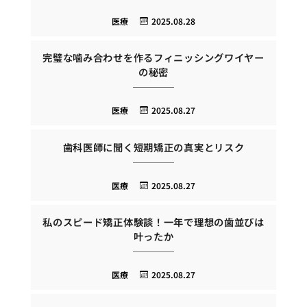
医療
2025.08.28
完璧な噛み合わせを作るフィニッシングワイヤー
の秘密
医療
2025.08.27
歯科医師に聞く短期矯正の真実とリスク
医療
2025.08.27
私のスピード矯正体験談！一年で理想の歯並びは
叶ったか
医療
2025.08.27