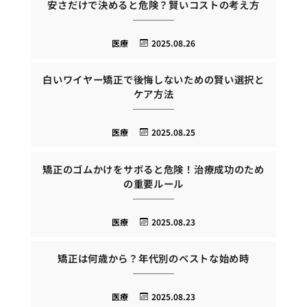
安さだけで決めると危険？賢いコストの考え方
医療
2025.08.26
白いワイヤー矯正で後悔しないための賢い選択と
ケア方法
医療
2025.08.25
矯正のゴムかけをサボると危険！治療成功のため
の重要ルール
医療
2025.08.23
矯正は何歳から？年代別のベストな始め時
医療
2025.08.23