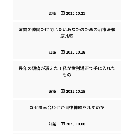
医療
2025.10.25
前歯の隙間だけ閉じたいあなたのための治療法徹
底比較
知識
2025.10.18
長年の頭痛が消えた！私が歯列矯正で手に入れた
もの
医療
2025.10.15
なぜ噛み合わせが自律神経を乱すのか
知識
2025.10.08