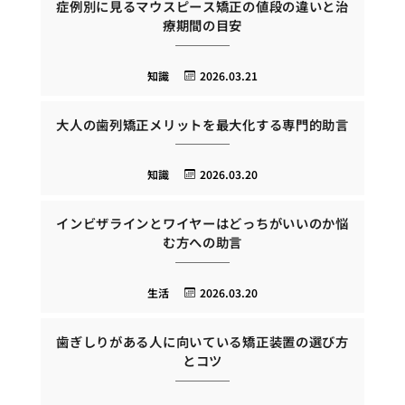
症例別に見るマウスピース矯正の値段の違いと治
療期間の目安
知識
2026.03.21
大人の歯列矯正メリットを最大化する専門的助言
知識
2026.03.20
インビザラインとワイヤーはどっちがいいのか悩
む方への助言
生活
2026.03.20
歯ぎしりがある人に向いている矯正装置の選び方
とコツ