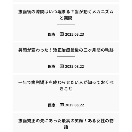
抜歯後の隙間はいつ埋まる？歯が動くメカニズム
と期間
医療
2025.08.23
笑顔が変わった！矯正治療最後の三ヶ月間の軌跡
医療
2025.08.22
一年で歯列矯正を終わらせたい人が知っておくべ
きこと
医療
2025.08.22
抜歯矯正の先にあった最高の笑顔！ある女性の物
語