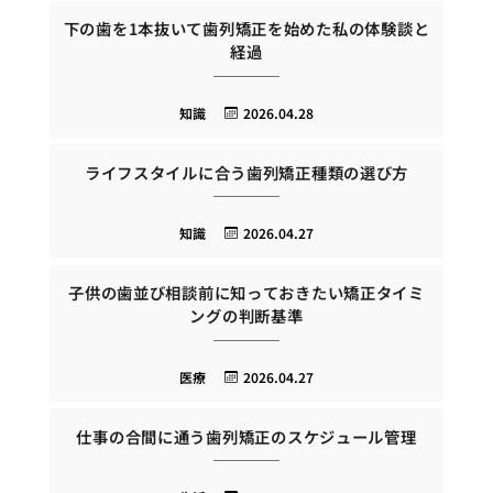
下の歯を1本抜いて歯列矯正を始めた私の体験談と
経過
知識
2026.04.28
ライフスタイルに合う歯列矯正種類の選び方
知識
2026.04.27
子供の歯並び相談前に知っておきたい矯正タイミ
ングの判断基準
医療
2026.04.27
仕事の合間に通う歯列矯正のスケジュール管理