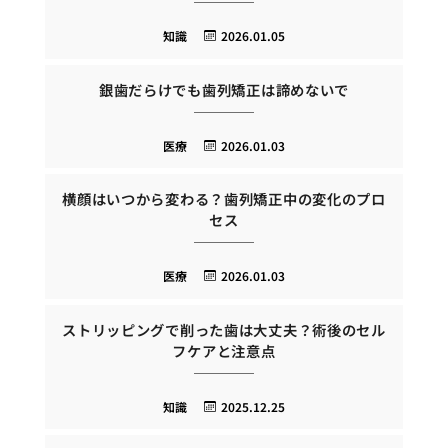
知識
2026.01.05
銀歯だらけでも歯列矯正は諦めないで
医療
2026.01.03
横顔はいつから変わる？歯列矯正中の変化のプロ
セス
医療
2026.01.03
ストリッピングで削った歯は大丈夫？術後のセル
フケアと注意点
知識
2025.12.25