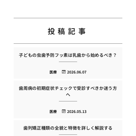
投稿記事
子どもの虫歯予防フッ素は乳歯から始めるべき？
医療
2026.06.07
歯周病の初期症状チェックで受診すべきか迷う方
へ
医療
2026.05.13
歯列矯正種類の全貌と特徴を詳しく解説する