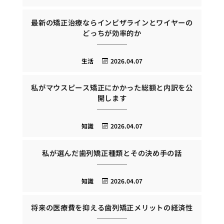
最新の矯正治療ならインビザラインとワイヤーの
どっちが効率的か
生活
2026.04.07
私がマウスピース矯正にかかった総額と内訳を公
開します
知識
2026.04.07
私が選んだ歯列矯正種類とその決め手の話
知識
2026.04.07
将来の医療費を抑える歯列矯正メリットの経済性