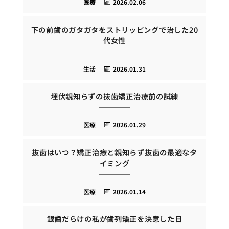
医療
2026.02.06
下の前歯のガタガタをストリッピングで治した20
代女性
生活
2026.01.31
埋伏親知らずの抜歯矯正治療前の試練
医療
2026.01.29
抜歯はいつ？矯正治療と親知らず抜歯の最適なタ
イミング
医療
2026.01.14
銀歯だらけの私が歯列矯正を決意した日