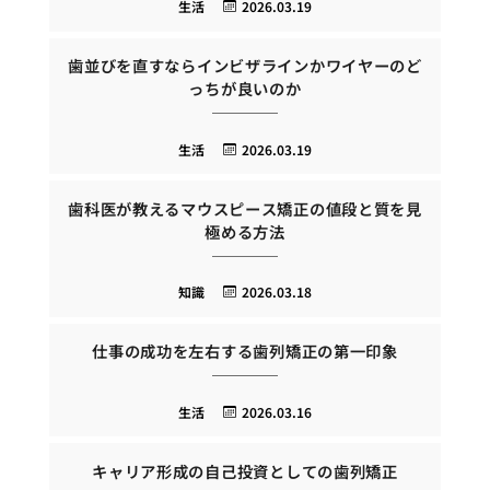
生活
2026.03.19
歯並びを直すならインビザラインかワイヤーのど
っちが良いのか
生活
2026.03.19
歯科医が教えるマウスピース矯正の値段と質を見
極める方法
知識
2026.03.18
仕事の成功を左右する歯列矯正の第一印象
生活
2026.03.16
キャリア形成の自己投資としての歯列矯正