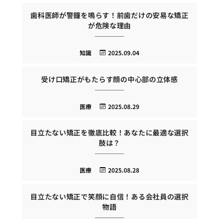
歯科医師が警鐘を鳴らす！前歯だけの安易な矯正
が危険な理由
知識
2025.09.04
受け口矯正がもたらす顔の中心部の立体感
医療
2025.08.29
目立たない矯正を徹底比較！あなたに最適な選択
肢は？
医療
2025.08.28
目立たない矯正で笑顔に自信！ある会社員の選択
物語