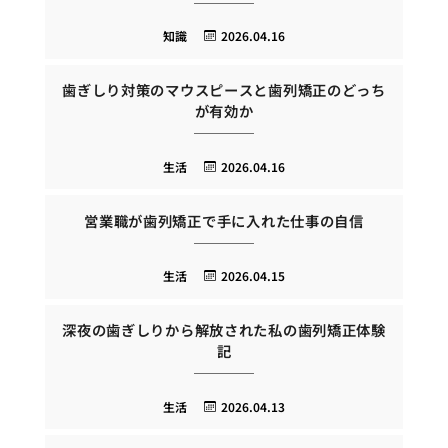
知識
2026.04.16
歯ぎしり対策のマウスピースと歯列矯正のどっち
が有効か
生活
2026.04.16
営業職が歯列矯正で手に入れた仕事の自信
生活
2026.04.15
深夜の歯ぎしりから解放された私の歯列矯正体験
記
生活
2026.04.13