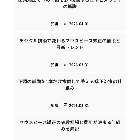
の解説
知識
2026.04.01
デジタル技術で変わるマウスピース矯正の値段と
最新トレンド
知識
2026.03.31
下顎の前歯を1本だけ抜歯して整える矯正治療の仕
組み
知識
2026.03.31
マウスピース矯正の値段相場と費用が決まる仕組
みを解説