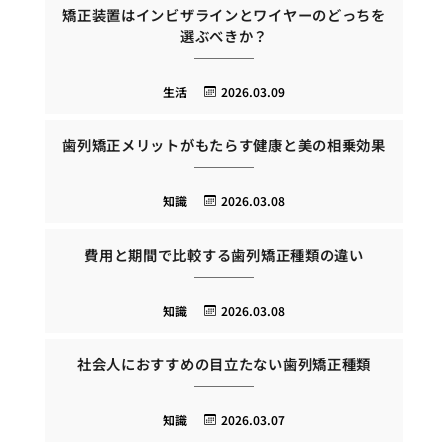
矯正装置はインビザラインとワイヤーのどっちを
選ぶべきか？
生活
2026.03.09
歯列矯正メリットがもたらす健康と美の相乗効果
知識
2026.03.08
費用と期間で比較する歯列矯正種類の違い
知識
2026.03.08
社会人におすすめの目立たない歯列矯正種類
知識
2026.03.07