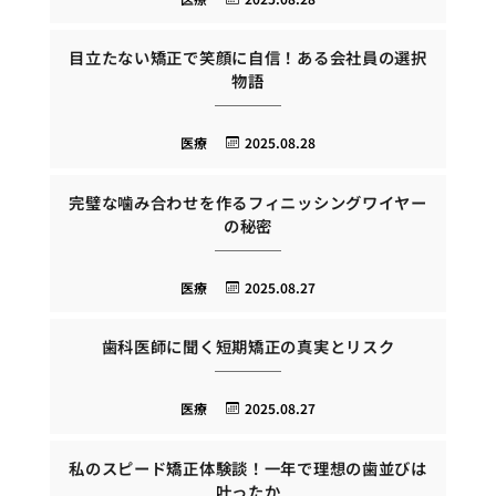
目立たない矯正で笑顔に自信！ある会社員の選択
物語
医療
2025.08.28
完璧な噛み合わせを作るフィニッシングワイヤー
の秘密
医療
2025.08.27
歯科医師に聞く短期矯正の真実とリスク
医療
2025.08.27
私のスピード矯正体験談！一年で理想の歯並びは
叶ったか