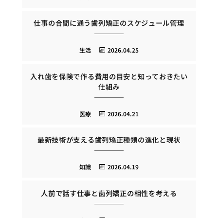
仕事の合間に通う歯列矯正のスケジュール管理
生活
2026.04.25
入れ歯を保険で作る費用の目安と知っておきたい
仕組み
医療
2026.04.21
最新技術が支える歯列矯正種類の進化と現状
知識
2026.04.19
人前で話す仕事と歯列矯正の相性を考える