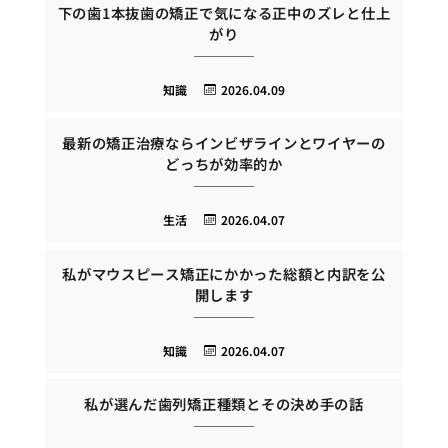
下の歯1本抜歯の矯正で気になる正中のズレと仕上
がり
知識
2026.04.09
最新の矯正治療ならインビザラインとワイヤーの
どっちが効率的か
生活
2026.04.07
私がマウスピース矯正にかかった総額と内訳を公
開します
知識
2026.04.07
私が選んだ歯列矯正種類とその決め手の話