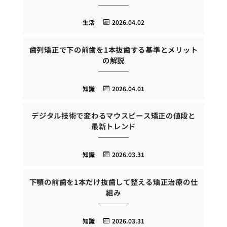
生活
2026.04.02
歯列矯正で下の前歯を1本抜歯する基準とメリット
の解説
知識
2026.04.01
デジタル技術で変わるマウスピース矯正の値段と
最新トレンド
知識
2026.03.31
下顎の前歯を1本だけ抜歯して整える矯正治療の仕
組み
知識
2026.03.31