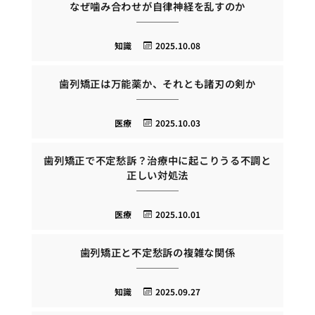
なぜ噛み合わせが自律神経を乱すのか
知識
2025.10.08
歯列矯正は万能薬か、それとも諸刃の剣か
医療
2025.10.03
歯列矯正で不定愁訴？治療中に起こりうる不調と
正しい対処法
医療
2025.10.01
歯列矯正と不定愁訴の複雑な関係
知識
2025.09.27