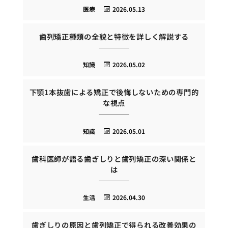
医療
2026.05.13
歯列矯正種類の全貌と特徴を詳しく解説する
知識
2026.05.02
下顎1本抜歯による矯正で後悔しないための専門的
な視点
知識
2026.05.01
歯科医師が語る歯ぎしりと歯列矯正の深い関係と
は
生活
2026.04.30
歯ぎしりの原因と歯列矯正で得られる改善効果の