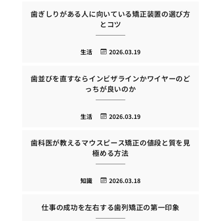
歯ぎしりがある人に向いている矯正装置の選び方
とコツ
生活
2026.03.19
歯並びを直すならインビザラインかワイヤーのど
っちが良いのか
生活
2026.03.19
歯科医が教えるマウスピース矯正の値段と質を見
極める方法
知識
2026.03.18
仕事の成功を左右する歯列矯正の第一印象