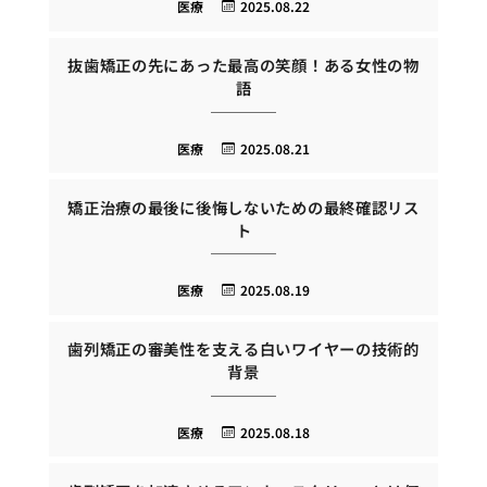
医療
2025.08.22
抜歯矯正の先にあった最高の笑顔！ある女性の物
語
医療
2025.08.21
矯正治療の最後に後悔しないための最終確認リス
ト
医療
2025.08.19
歯列矯正の審美性を支える白いワイヤーの技術的
背景
医療
2025.08.18