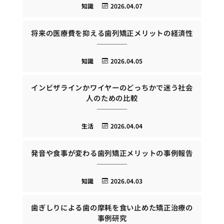
知識
2026.04.07
将来の医療費を抑える歯列矯正メリットの経済性
知識
2026.04.05
インビザラインかワイヤーのどっちかで迷う社会
人のための比較
生活
2026.04.04
発音や食事が変わる歯列矯正メリットの事例報告
知識
2026.04.03
歯ぎしりによる歯の摩耗を食い止めた矯正治療の
事例研究