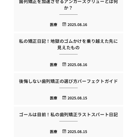
歯列矯正を加速させるアンカースクリューとは何
か？
医療
2025.08.16
私の矯正日記！地獄のゴムかけを乗り越えた先に
見えたもの
医療
2025.08.16
後悔しない歯列矯正の選び方パーフェクトガイド
医療
2025.08.15
ゴールは目前！私の歯列矯正ラストスパート日記
医療
2025.08.15