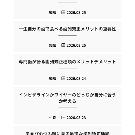
知識
2026.03.25
一生自分の歯で食べる歯列矯正メリットの重要性
知識
2026.03.25
専門医が語る歯列矯正種類のメリットデメリット
知識
2026.03.24
インビザラインかワイヤーのどっちが自分に合う
か考える
生活
2026.03.23
歯並びの悩み別に見る最適な歯列矯正種類