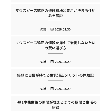
マウスピース矯正の値段相場と費用が決まる仕組
みを解説
知識
2026.03.30
マウスピース矯正の値段を抑えて後悔しないため
の賢い選び方
知識
2026.03.29
笑顔に自信が持てる歯列矯正メリットの体験記
知識
2026.03.29
下顎1本抜歯後の隙間が埋まるまでの期間と生活の
記録