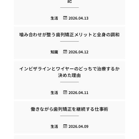
記
生活
2026.04.13
噛み合わせが整う歯列矯正メリットと全身の調和
知識
2026.04.12
インビザラインとワイヤーのどっちで治療するか
決めた理由
生活
2026.04.11
働きながら歯列矯正を継続する仕事術
生活
2026.04.09