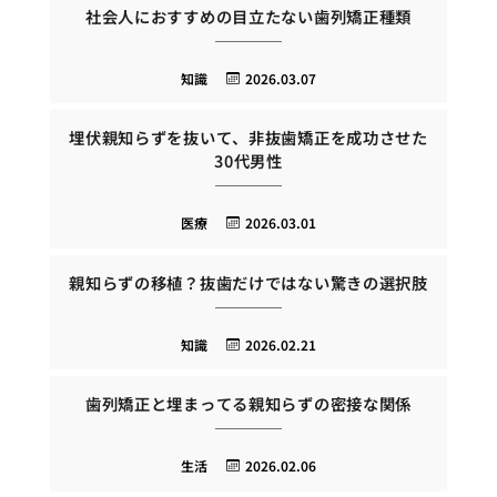
社会人におすすめの目立たない歯列矯正種類
知識
2026.03.07
埋伏親知らずを抜いて、非抜歯矯正を成功させた
30代男性
医療
2026.03.01
親知らずの移植？抜歯だけではない驚きの選択肢
知識
2026.02.21
歯列矯正と埋まってる親知らずの密接な関係
生活
2026.02.06