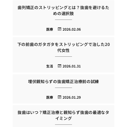
歯列矯正のストリッピングとは？抜歯を避けるた
めの選択肢
医療
2026.02.06
下の前歯のガタガタをストリッピングで治した20
代女性
生活
2026.01.31
埋伏親知らずの抜歯矯正治療前の試練
医療
2026.01.29
抜歯はいつ？矯正治療と親知らず抜歯の最適なタ
イミング