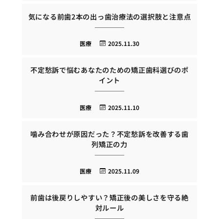
気になる前歯2本の出っ歯治療法の選択肢と注意点
医療
2025.11.30
不定愁訴で悩むあなたのための矯正歯科選びのポ
イント
医療
2025.11.10
噛み合わせが原因だった？不定愁訴を改善する歯
列矯正の力
医療
2025.11.09
前歯は後戻りしやすい？矯正後の美しさを守る絶
対ルール