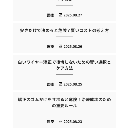
医療
2025.08.27
安さだけで決めると危険？賢いコストの考え方
医療
2025.08.26
白いワイヤー矯正で後悔しないための賢い選択と
ケア方法
医療
2025.08.25
矯正のゴムかけをサボると危険！治療成功のため
の重要ルール
医療
2025.08.23