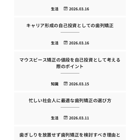
生活
2026.03.16
キャリア形成の自己投資としての歯列矯正
生活
2026.03.16
マウスピース矯正の値段を自己投資として考える
際のポイント
知識
2026.03.15
忙しい社会人に最適な歯列矯正の選び方
生活
2026.03.11
歯ぎしりを放置せず歯列矯正を検討すべき理由と