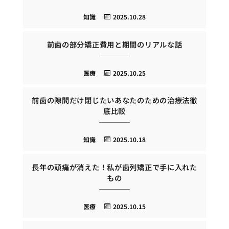
知識
2025.10.28
前歯の部分矯正費用と期間のリアルな話
医療
2025.10.25
前歯の隙間だけ閉じたいあなたのための治療法徹
底比較
知識
2025.10.18
長年の頭痛が消えた！私が歯列矯正で手に入れた
もの
医療
2025.10.15