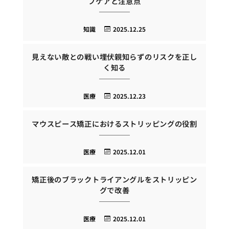
フケアと注意点
知識
2025.12.25
見えない敵との戦い埋伏親知らずのリスクを正し
く知る
医療
2025.12.23
マウスピース矯正におけるストリッピングの役割
医療
2025.12.01
矯正後のブラックトライアングルをストリッピン
グで改善
医療
2025.12.01