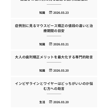
知識
2026.03.23
症例別に見るマウスピース矯正の値段の違いと治
療期間の目安
知識
2026.03.21
大人の歯列矯正メリットを最大化する専門的助言
知識
2026.03.20
インビザラインとワイヤーはどっちがいいのか悩
む方への助言
生活
2026.03.20