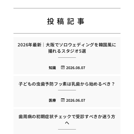
投稿記事
2026年最新｜大阪でソロウェディングを韓国風に
撮れるスタジオ5選
知識
2026.08.07
子どもの虫歯予防フッ素は乳歯から始めるべき？
医療
2026.06.07
歯周病の初期症状チェックで受診すべきか迷う方
へ