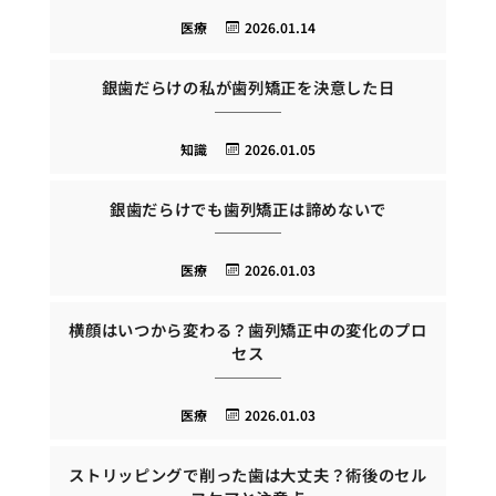
医療
2026.01.14
銀歯だらけの私が歯列矯正を決意した日
知識
2026.01.05
銀歯だらけでも歯列矯正は諦めないで
医療
2026.01.03
横顔はいつから変わる？歯列矯正中の変化のプロ
セス
医療
2026.01.03
ストリッピングで削った歯は大丈夫？術後のセル