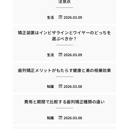
注意点
生活
2026.03.09
矯正装置はインビザラインとワイヤーのどっちを
選ぶべきか？
生活
2026.03.09
歯列矯正メリットがもたらす健康と美の相乗効果
知識
2026.03.08
費用と期間で比較する歯列矯正種類の違い
知識
2026.03.08