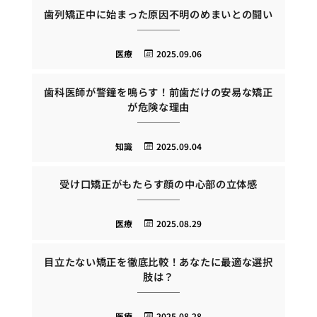
歯列矯正中に始まった原因不明のめまいとの闘い
医療
2025.09.06
歯科医師が警鐘を鳴らす！前歯だけの安易な矯正
が危険な理由
知識
2025.09.04
受け口矯正がもたらす顔の中心部の立体感
医療
2025.08.29
目立たない矯正を徹底比較！あなたに最適な選択
肢は？
医療
2025.08.28