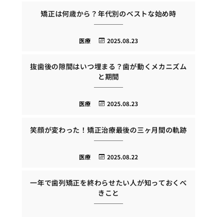
矯正は何歳から？年代別のベストな始め時
医療
2025.08.23
抜歯後の隙間はいつ埋まる？歯が動くメカニズム
と期間
医療
2025.08.23
笑顔が変わった！矯正治療最後の三ヶ月間の軌跡
医療
2025.08.22
一年で歯列矯正を終わらせたい人が知っておくべ
きこと