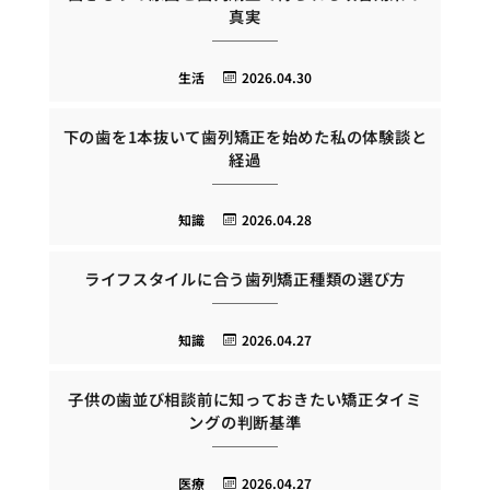
真実
生活
2026.04.30
下の歯を1本抜いて歯列矯正を始めた私の体験談と
経過
知識
2026.04.28
ライフスタイルに合う歯列矯正種類の選び方
知識
2026.04.27
子供の歯並び相談前に知っておきたい矯正タイミ
ングの判断基準
医療
2026.04.27