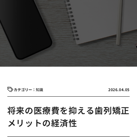
知識
2026.04.05
将来の医療費を抑える歯列矯正
メリットの経済性