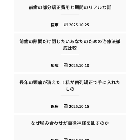
前歯の部分矯正費用と期間のリアルな話
医療
2025.10.25
前歯の隙間だけ閉じたいあなたのための治療法徹
底比較
知識
2025.10.18
長年の頭痛が消えた！私が歯列矯正で手に入れた
もの
医療
2025.10.15
なぜ噛み合わせが自律神経を乱すのか