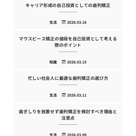
キャリア形成の自己投資としての歯列矯正
生活
2026.03.16
マウスピース矯正の値段を自己投資として考える
際のポイント
知識
2026.03.15
忙しい社会人に最適な歯列矯正の選び方
生活
2026.03.11
歯ぎしりを放置せず歯列矯正を検討すべき理由と
注意点
生活
2026.03.09