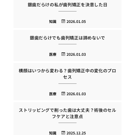
銀歯だらけの私が歯列矯正を決意した日
知識
2026.01.05
銀歯だらけでも歯列矯正は諦めないで
医療
2026.01.03
横顔はいつから変わる？歯列矯正中の変化のプロ
セス
医療
2026.01.03
ストリッピングで削った歯は大丈夫？術後のセル
フケアと注意点
知識
2025.12.25