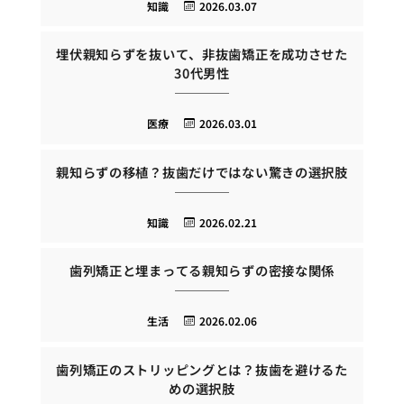
知識
2026.03.07
埋伏親知らずを抜いて、非抜歯矯正を成功させた
30代男性
医療
2026.03.01
親知らずの移植？抜歯だけではない驚きの選択肢
知識
2026.02.21
歯列矯正と埋まってる親知らずの密接な関係
生活
2026.02.06
歯列矯正のストリッピングとは？抜歯を避けるた
めの選択肢