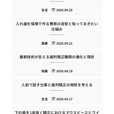
生活
2026.04.25
入れ歯を保険で作る費用の目安と知っておきたい
仕組み
医療
2026.04.21
最新技術が支える歯列矯正種類の進化と現状
知識
2026.04.19
人前で話す仕事と歯列矯正の相性を考える
生活
2026.04.17
下の歯を1本抜く矯正におけるマウスピースとワイ