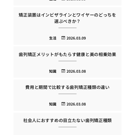
矯正装置はインビザラインとワイヤーのどっちを
選ぶべきか？
生活
2026.03.09
歯列矯正メリットがもたらす健康と美の相乗効果
知識
2026.03.08
費用と期間で比較する歯列矯正種類の違い
知識
2026.03.08
社会人におすすめの目立たない歯列矯正種類