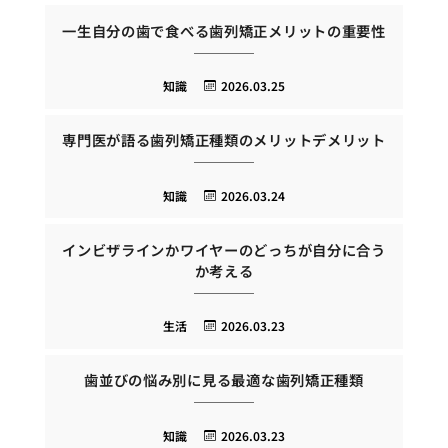
一生自分の歯で食べる歯列矯正メリットの重要性
知識
2026.03.25
専門医が語る歯列矯正種類のメリットデメリット
知識
2026.03.24
インビザラインかワイヤーのどっちが自分に合う
か考える
生活
2026.03.23
歯並びの悩み別に見る最適な歯列矯正種類
知識
2026.03.23