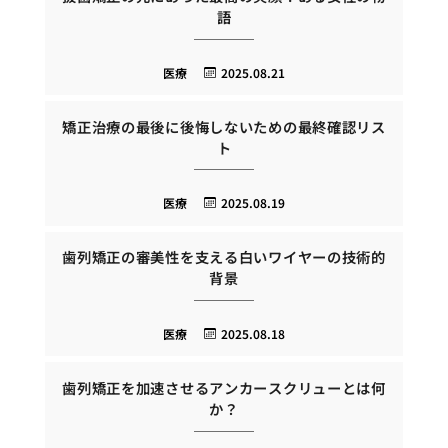
語
医療
2025.08.21
矯正治療の最後に後悔しないための最終確認リス
ト
医療
2025.08.19
歯列矯正の審美性を支える白いワイヤーの技術的
背景
医療
2025.08.18
歯列矯正を加速させるアンカースクリューとは何
か？