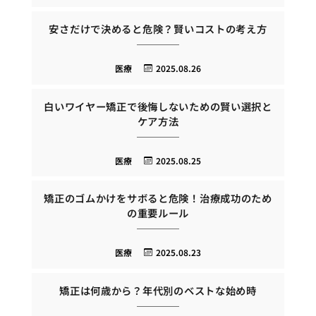
安さだけで決めると危険？賢いコストの考え方
医療
2025.08.26
白いワイヤー矯正で後悔しないための賢い選択と
ケア方法
医療
2025.08.25
矯正のゴムかけをサボると危険！治療成功のため
の重要ルール
医療
2025.08.23
矯正は何歳から？年代別のベストな始め時