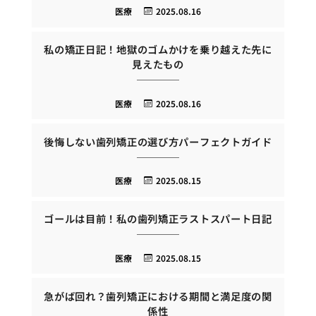
医療
2025.08.16
私の矯正日記！地獄のゴムかけを乗り越えた先に
見えたもの
医療
2025.08.16
後悔しない歯列矯正の選び方パーフェクトガイド
医療
2025.08.15
ゴールは目前！私の歯列矯正ラストスパート日記
医療
2025.08.15
急がば回れ？歯列矯正における期間と満足度の関
係性