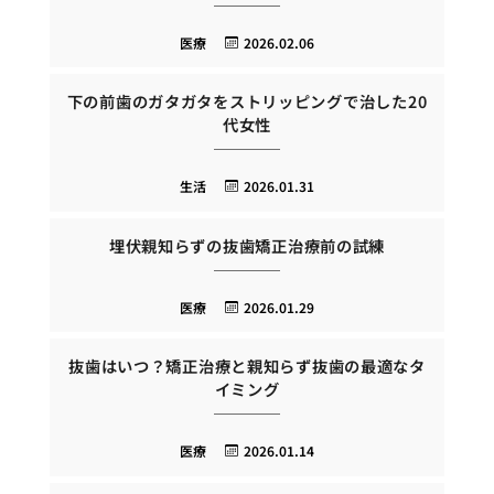
医療
2026.02.06
下の前歯のガタガタをストリッピングで治した20
代女性
生活
2026.01.31
埋伏親知らずの抜歯矯正治療前の試練
医療
2026.01.29
抜歯はいつ？矯正治療と親知らず抜歯の最適なタ
イミング
医療
2026.01.14