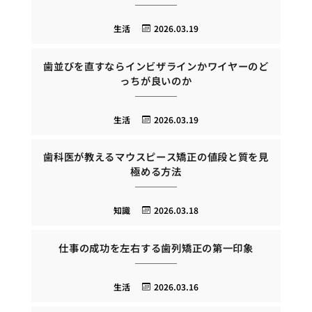
生活
2026.03.19
歯並びを直すならインビザラインかワイヤーのど
っちが良いのか
生活
2026.03.19
歯科医が教えるマウスピース矯正の値段と質を見
極める方法
知識
2026.03.18
仕事の成功を左右する歯列矯正の第一印象
生活
2026.03.16