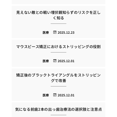
見えない敵との戦い埋伏親知らずのリスクを正し
く知る
医療
2025.12.23
マウスピース矯正におけるストリッピングの役割
医療
2025.12.01
矯正後のブラックトライアングルをストリッピン
グで改善
医療
2025.12.01
気になる前歯2本の出っ歯治療法の選択肢と注意点