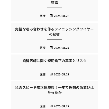
物語
医療
2025.08.28
完璧な噛み合わせを作るフィニッシングワイヤー
の秘密
医療
2025.08.27
歯科医師に聞く短期矯正の真実とリスク
医療
2025.08.27
私のスピード矯正体験談！一年で理想の歯並びは
叶ったか
医療
2025.08.27