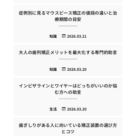
症例別に見るマウスピース矯正の値段の違いと治
療期間の目安
知識
2026.03.21
大人の歯列矯正メリットを最大化する専門的助言
知識
2026.03.20
インビザラインとワイヤーはどっちがいいのか悩
む方への助言
生活
2026.03.20
歯ぎしりがある人に向いている矯正装置の選び方
とコツ