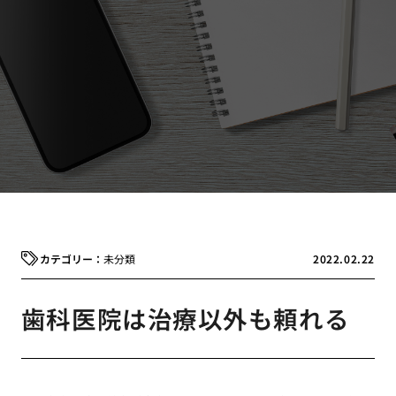
未分類
2022.02.22
歯科医院は治療以外も頼れる