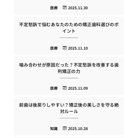
医療
2025.11.30
不定愁訴で悩むあなたのための矯正歯科選びのポ
イント
医療
2025.11.10
噛み合わせが原因だった？不定愁訴を改善する歯
列矯正の力
医療
2025.11.09
前歯は後戻りしやすい？矯正後の美しさを守る絶
対ルール
知識
2025.10.28