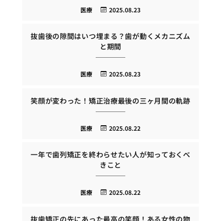
医療
2025.08.23
抜歯後の隙間はいつ埋まる？歯が動くメカニズム
と期間
医療
2025.08.23
笑顔が変わった！矯正治療最後の三ヶ月間の軌跡
医療
2025.08.22
一年で歯列矯正を終わらせたい人が知っておくべ
きこと
医療
2025.08.22
抜歯矯正の先にあった最高の笑顔！ある女性の物