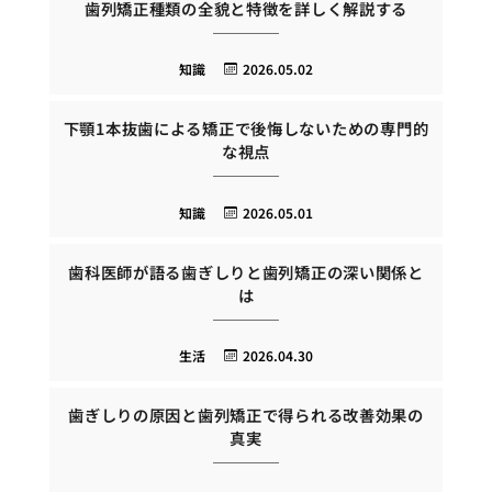
歯列矯正種類の全貌と特徴を詳しく解説する
知識
2026.05.02
下顎1本抜歯による矯正で後悔しないための専門的
な視点
知識
2026.05.01
歯科医師が語る歯ぎしりと歯列矯正の深い関係と
は
生活
2026.04.30
歯ぎしりの原因と歯列矯正で得られる改善効果の
真実