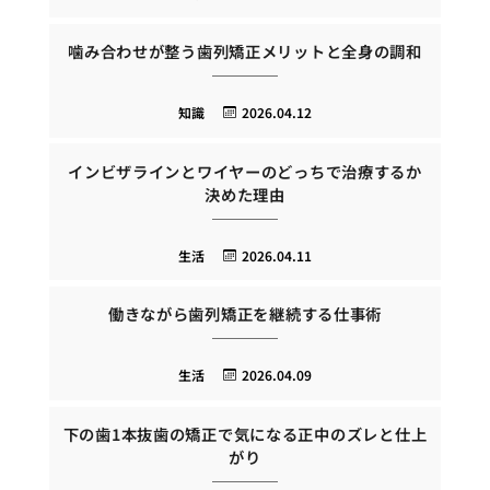
噛み合わせが整う歯列矯正メリットと全身の調和
知識
2026.04.12
インビザラインとワイヤーのどっちで治療するか
決めた理由
生活
2026.04.11
働きながら歯列矯正を継続する仕事術
生活
2026.04.09
下の歯1本抜歯の矯正で気になる正中のズレと仕上
がり