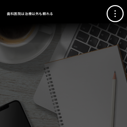
歯科医院は治療以外も頼れる