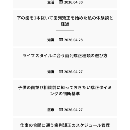
生活
2026.04.30
下の歯を1本抜いて歯列矯正を始めた私の体験談と
経過
知識
2026.04.28
ライフスタイルに合う歯列矯正種類の選び方
知識
2026.04.27
子供の歯並び相談前に知っておきたい矯正タイミ
ングの判断基準
医療
2026.04.27
仕事の合間に通う歯列矯正のスケジュール管理