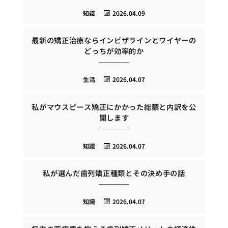
知識
2026.04.09
最新の矯正治療ならインビザラインとワイヤーの
どっちが効率的か
生活
2026.04.07
私がマウスピース矯正にかかった総額と内訳を公
開します
知識
2026.04.07
私が選んだ歯列矯正種類とその決め手の話
知識
2026.04.07