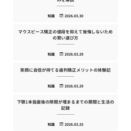
知識
2026.03.30
マウスピース矯正の値段を抑えて後悔しないため
の賢い選び方
知識
2026.03.29
笑顔に自信が持てる歯列矯正メリットの体験記
知識
2026.03.29
下顎1本抜歯後の隙間が埋まるまでの期間と生活の
記録
知識
2026.03.25