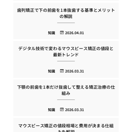
歯列矯正で下の前歯を1本抜歯する基準とメリット
の解説
知識
2026.04.01
デジタル技術で変わるマウスピース矯正の値段と
最新トレンド
知識
2026.03.31
下顎の前歯を1本だけ抜歯して整える矯正治療の仕
組み
知識
2026.03.31
マウスピース矯正の値段相場と費用が決まる仕組
みを解説