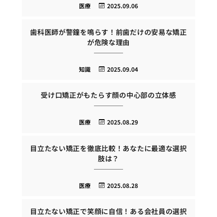
医療
2025.09.06
歯科医師が警鐘を鳴らす！前歯だけの安易な矯正
が危険な理由
知識
2025.09.04
受け口矯正がもたらす顔の中心部の立体感
医療
2025.08.29
目立たない矯正を徹底比較！あなたに最適な選択
肢は？
医療
2025.08.28
目立たない矯正で笑顔に自信！ある会社員の選択