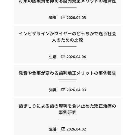
将来の医療費を抑える歯列矯正メリットの経済性
知識
2026.04.05
インビザラインかワイヤーのどっちかで迷う社会
人のための比較
生活
2026.04.04
発音や食事が変わる歯列矯正メリットの事例報告
知識
2026.04.03
歯ぎしりによる歯の摩耗を食い止めた矯正治療の
事例研究
生活
2026.04.02