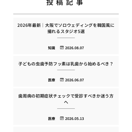
投稿記事
2026年最新｜大阪でソロウェディングを韓国風に
撮れるスタジオ5選
知識
2026.08.07
子どもの虫歯予防フッ素は乳歯から始めるべき？
医療
2026.06.07
歯周病の初期症状チェックで受診すべきか迷う方
へ
医療
2026.05.13