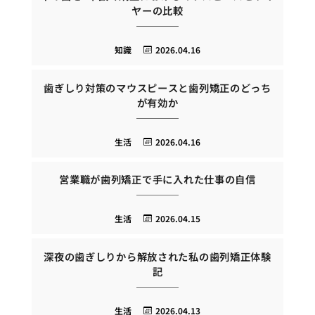
ヤーの比較
知識
2026.04.16
歯ぎしり対策のマウスピースと歯列矯正のどっち
が有効か
生活
2026.04.16
営業職が歯列矯正で手に入れた仕事の自信
生活
2026.04.15
深夜の歯ぎしりから解放された私の歯列矯正体験
記
生活
2026.04.13