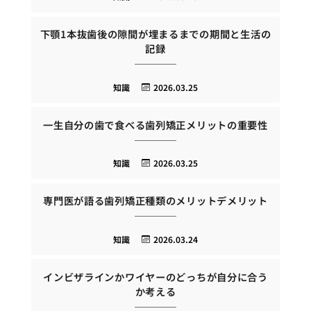
下顎1本抜歯後の隙間が埋まるまでの期間と生活の
記録
知識
2026.03.25
一生自分の歯で食べる歯列矯正メリットの重要性
知識
2026.03.25
専門医が語る歯列矯正種類のメリットデメリット
知識
2026.03.24
インビザラインかワイヤーのどっちが自分に合う
か考える