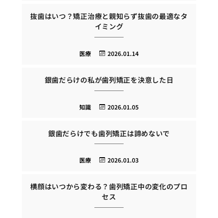
抜歯はいつ？矯正治療と親知らず抜歯の最適なタ
イミング
医療
2026.01.14
銀歯だらけの私が歯列矯正を決意した日
知識
2026.01.05
銀歯だらけでも歯列矯正は諦めないで
医療
2026.01.03
横顔はいつから変わる？歯列矯正中の変化のプロ
セス