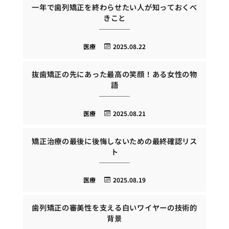
一年で歯列矯正を終わらせたい人が知っておくべ
きこと
医療
2025.08.22
抜歯矯正の先にあった最高の笑顔！ある女性の物
語
医療
2025.08.21
矯正治療の最後に後悔しないための最終確認リス
ト
医療
2025.08.19
歯列矯正の審美性を支える白いワイヤーの技術的
背景