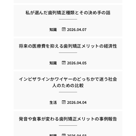
私が選んだ歯列矯正種類とその決め手の話
知識
2026.04.07
将来の医療費を抑える歯列矯正メリットの経済性
知識
2026.04.05
インビザラインかワイヤーのどっちかで迷う社会
人のための比較
生活
2026.04.04
発音や食事が変わる歯列矯正メリットの事例報告
知識
2026.04.03