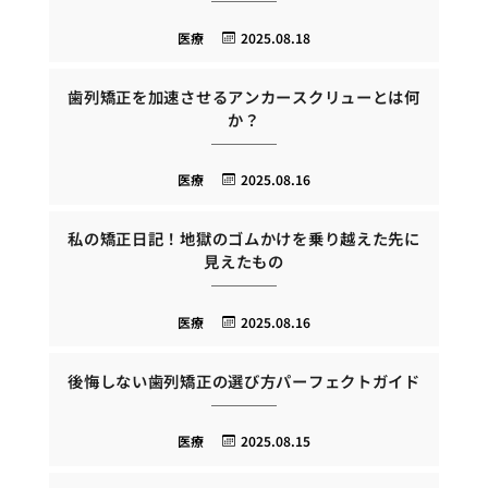
医療
2025.08.18
歯列矯正を加速させるアンカースクリューとは何
か？
医療
2025.08.16
私の矯正日記！地獄のゴムかけを乗り越えた先に
見えたもの
医療
2025.08.16
後悔しない歯列矯正の選び方パーフェクトガイド
医療
2025.08.15