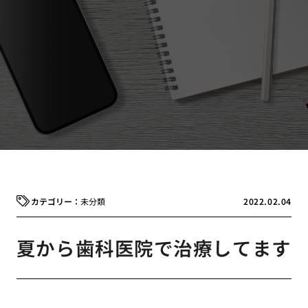
未分類
2022.02.04
夏から歯科医院で治療してます