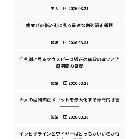
生活
2026.03.23
歯並びの悩み別に見る最適な歯列矯正種類
知識
2026.03.23
症例別に見るマウスピース矯正の値段の違いと治
療期間の目安
知識
2026.03.21
大人の歯列矯正メリットを最大化する専門的助言
知識
2026.03.20
インビザラインとワイヤーはどっちがいいのか悩