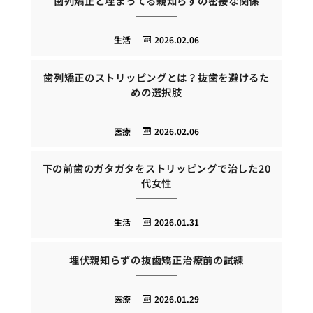
歯列矯正と埋まってる親知らずの密接な関係
生活
2026.02.06
歯列矯正のストリッピングとは？抜歯を避けるた
めの選択肢
医療
2026.02.06
下の前歯のガタガタをストリッピングで治した20
代女性
生活
2026.01.31
埋伏親知らずの抜歯矯正治療前の試練
医療
2026.01.29