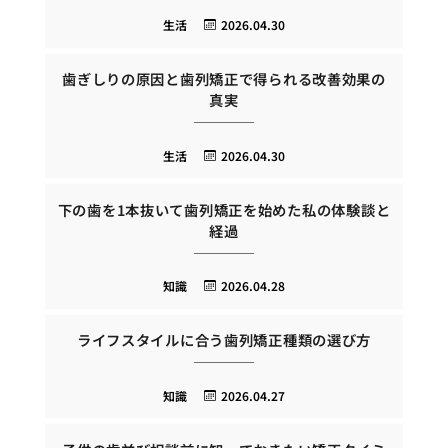
生活
2026.04.30
歯ぎしりの原因と歯列矯正で得られる改善効果の
真実
生活
2026.04.30
下の歯を1本抜いて歯列矯正を始めた私の体験談と
経過
知識
2026.04.28
ライフスタイルに合う歯列矯正種類の選び方
知識
2026.04.27