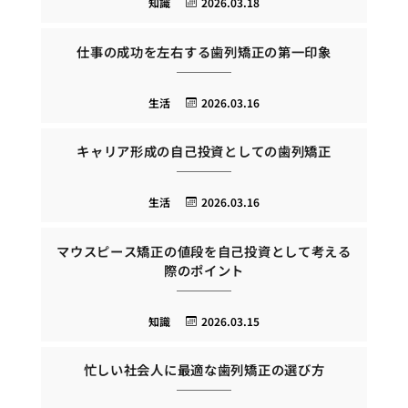
知識
2026.03.18
仕事の成功を左右する歯列矯正の第一印象
生活
2026.03.16
キャリア形成の自己投資としての歯列矯正
生活
2026.03.16
マウスピース矯正の値段を自己投資として考える
際のポイント
知識
2026.03.15
忙しい社会人に最適な歯列矯正の選び方