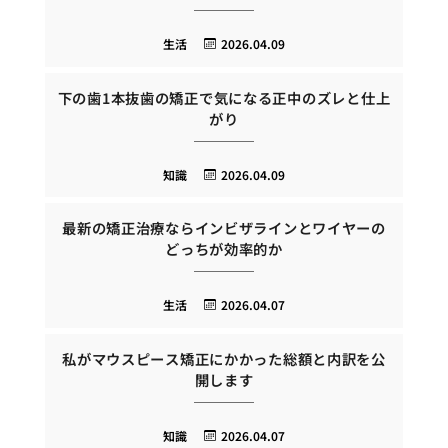
生活
2026.04.09
下の歯1本抜歯の矯正で気になる正中のズレと仕上
がり
知識
2026.04.09
最新の矯正治療ならインビザラインとワイヤーの
どっちが効率的か
生活
2026.04.07
私がマウスピース矯正にかかった総額と内訳を公
開します
知識
2026.04.07