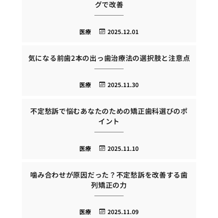
グで改善
医療
2025.12.01
気になる前歯2本の出っ歯治療法の選択肢と注意点
医療
2025.11.30
不定愁訴で悩むあなたのための矯正歯科選びのポ
イント
医療
2025.11.10
噛み合わせが原因だった？不定愁訴を改善する歯
列矯正の力
医療
2025.11.09