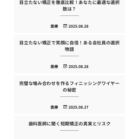
目立たない矯正を徹底比較！あなたに最適な選択
肢は？
医療
2025.08.28
目立たない矯正で笑顔に自信！ある会社員の選択
物語
医療
2025.08.28
完璧な噛み合わせを作るフィニッシングワイヤー
の秘密
医療
2025.08.27
歯科医師に聞く短期矯正の真実とリスク