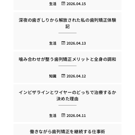
生活
2026.04.15
深夜の歯ぎしりから解放された私の歯列矯正体験
記
生活
2026.04.13
噛み合わせが整う歯列矯正メリットと全身の調和
知識
2026.04.12
インビザラインとワイヤーのどっちで治療するか
決めた理由
生活
2026.04.11
働きながら歯列矯正を継続する仕事術