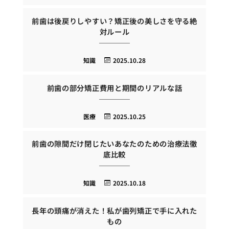
前歯は後戻りしやすい？矯正後の美しさを守る絶
対ルール
知識
2025.10.28
前歯の部分矯正費用と期間のリアルな話
医療
2025.10.25
前歯の隙間だけ閉じたいあなたのための治療法徹
底比較
知識
2025.10.18
長年の頭痛が消えた！私が歯列矯正で手に入れた
もの