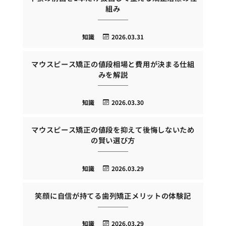
組み
知識
2026.03.31
マウスピース矯正の値段相場と費用が決まる仕組
みを解説
知識
2026.03.30
マウスピース矯正の値段を抑えて後悔しないため
の賢い選び方
知識
2026.03.29
笑顔に自信が持てる歯列矯正メリットの体験記
知識
2026.03.29