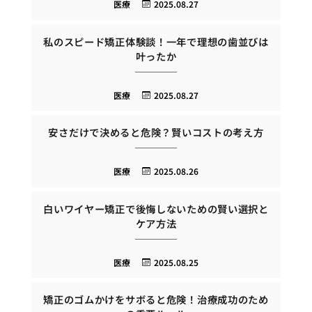
医療
2025.08.27
私のスピード矯正体験談！一年で理想の歯並びは
叶ったか
医療
2025.08.27
安さだけで決めると危険？賢いコストの考え方
医療
2025.08.26
白いワイヤー矯正で後悔しないための賢い選択と
ケア方法
医療
2025.08.25
矯正のゴムかけをサボると危険！治療成功のため