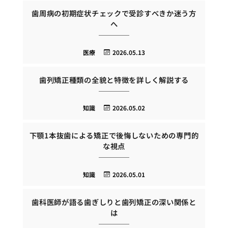
歯周病の初期症状チェックで受診すべきか迷う方
へ
医療
2026.05.13
歯列矯正種類の全貌と特徴を詳しく解説する
知識
2026.05.02
下顎1本抜歯による矯正で後悔しないための専門的
な視点
知識
2026.05.01
歯科医師が語る歯ぎしりと歯列矯正の深い関係と
は