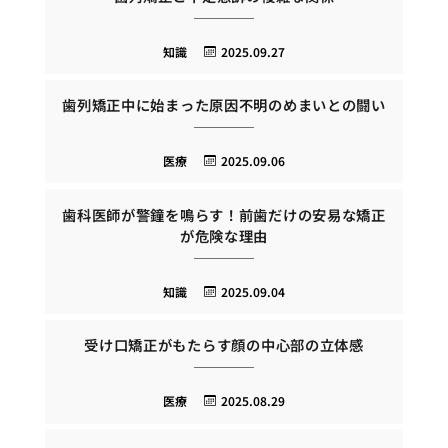
知識
2025.09.27
歯列矯正中に始まった原因不明のめまいとの闘い
医療
2025.09.06
歯科医師が警鐘を鳴らす！前歯だけの安易な矯正
が危険な理由
知識
2025.09.04
受け口矯正がもたらす顔の中心部の立体感
医療
2025.08.29