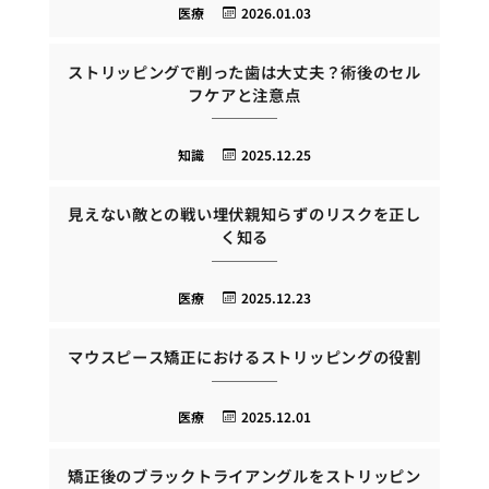
医療
2026.01.03
ストリッピングで削った歯は大丈夫？術後のセル
フケアと注意点
知識
2025.12.25
見えない敵との戦い埋伏親知らずのリスクを正し
く知る
医療
2025.12.23
マウスピース矯正におけるストリッピングの役割
医療
2025.12.01
矯正後のブラックトライアングルをストリッピン