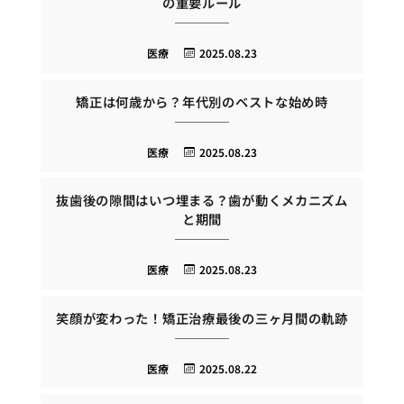
の重要ルール
医療
2025.08.23
矯正は何歳から？年代別のベストな始め時
医療
2025.08.23
抜歯後の隙間はいつ埋まる？歯が動くメカニズム
と期間
医療
2025.08.23
笑顔が変わった！矯正治療最後の三ヶ月間の軌跡
医療
2025.08.22