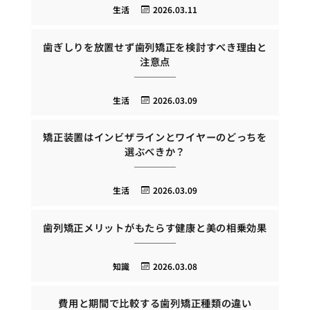
生活
2026.03.11
歯ぎしりを放置せず歯列矯正を検討すべき理由と
注意点
生活
2026.03.09
矯正装置はインビザラインとワイヤーのどっちを
選ぶべきか？
生活
2026.03.09
歯列矯正メリットがもたらす健康と美の相乗効果
知識
2026.03.08
費用と期間で比較する歯列矯正種類の違い