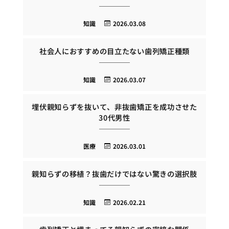
知識
2026.03.08
社会人におすすめの目立たない歯列矯正種類
知識
2026.03.07
埋伏親知らずを抜いて、非抜歯矯正を成功させた
30代男性
医療
2026.03.01
親知らずの移植？抜歯だけではない驚きの選択肢
知識
2026.02.21