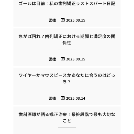
ゴールは目前！私の歯列矯正ラストスパート日記
医療
2025.08.15
急がば回れ？歯列矯正における期間と満足度の関
係性
医療
2025.08.15
ワイヤーかマウスピースかあなたに合うのはどっ
ち？
医療
2025.08.14
歯科医師が語る矯正治療！最終段階で最も大切な
こと