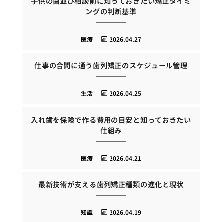
子供の歯並び相談前に知っておきたい矯正タイミ
ングの判断基準
医療
2026.04.27
仕事の合間に通う歯列矯正のスケジュール管理
生活
2026.04.25
入れ歯を保険で作る費用の目安と知っておきたい
仕組み
医療
2026.04.21
最新技術が支える歯列矯正種類の進化と現状
知識
2026.04.19