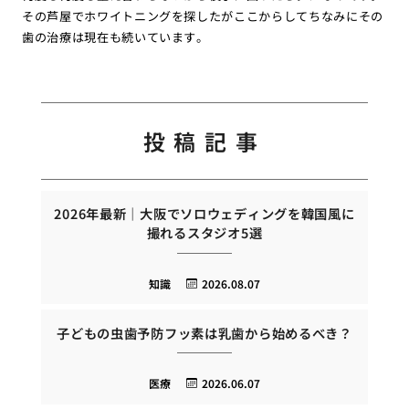
その芦屋でホワイトニングを探したがここからしてちなみにその
歯の治療は現在も続いています。
投稿記事
2026年最新｜大阪でソロウェディングを韓国風に
撮れるスタジオ5選
知識
2026.08.07
子どもの虫歯予防フッ素は乳歯から始めるべき？
医療
2026.06.07