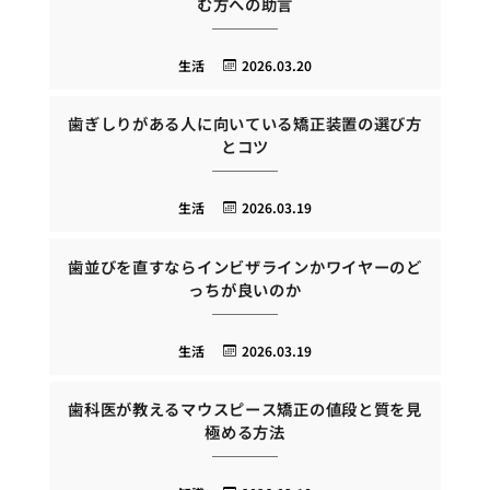
む方への助言
生活
2026.03.20
歯ぎしりがある人に向いている矯正装置の選び方
とコツ
生活
2026.03.19
歯並びを直すならインビザラインかワイヤーのど
っちが良いのか
生活
2026.03.19
歯科医が教えるマウスピース矯正の値段と質を見
極める方法