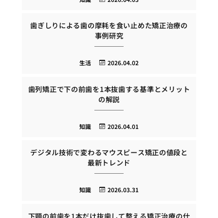
歯ぎしりによる歯の摩耗を食い止めた矯正治療の
事例研究
生活
2026.04.02
歯列矯正で下の前歯を1本抜歯する基準とメリット
の解説
知識
2026.04.01
デジタル技術で変わるマウスピース矯正の値段と
最新トレンド
知識
2026.03.31
下顎の前歯を1本だけ抜歯して整える矯正治療の仕