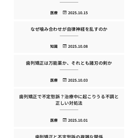
医療
2025.10.15
なぜ噛み合わせが自律神経を乱すのか
知識
2025.10.08
歯列矯正は万能薬か、それとも諸刃の剣か
医療
2025.10.03
歯列矯正で不定愁訴？治療中に起こりうる不調と
正しい対処法
医療
2025.10.01
歯列矯正と不定愁訴の複雑な関係