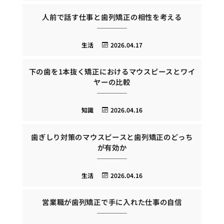
人前で話す仕事と歯列矯正の相性を考える
生活
2026.04.17
下の歯を1本抜く矯正におけるマウスピースとワイ
ヤーの比較
知識
2026.04.16
歯ぎしり対策のマウスピースと歯列矯正のどっち
が有効か
生活
2026.04.16
営業職が歯列矯正で手に入れた仕事の自信