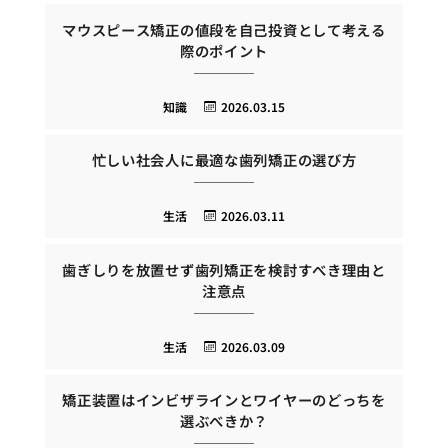
マウスピース矯正の値段を自己投資として考える
際のポイント
知識
2026.03.15
忙しい社会人に最適な歯列矯正の選び方
生活
2026.03.11
歯ぎしりを放置せず歯列矯正を検討すべき理由と
注意点
生活
2026.03.09
矯正装置はインビザラインとワイヤーのどっちを
選ぶべきか？