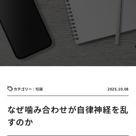
知識
2025.10.08
なぜ噛み合わせが自律神経を乱
すのか