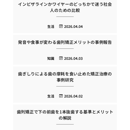
インビザラインかワイヤーのどっちかで迷う社会
人のための比較
生活
2026.04.04
発音や食事が変わる歯列矯正メリットの事例報告
知識
2026.04.03
歯ぎしりによる歯の摩耗を食い止めた矯正治療の
事例研究
生活
2026.04.02
歯列矯正で下の前歯を1本抜歯する基準とメリット
の解説