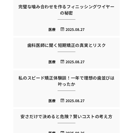
完璧な噛み合わせを作るフィニッシングワイヤー
の秘密
医療
2025.08.27
歯科医師に聞く短期矯正の真実とリスク
医療
2025.08.27
私のスピード矯正体験談！一年で理想の歯並びは
叶ったか
医療
2025.08.27
安さだけで決めると危険？賢いコストの考え方
医療
2025.08.26