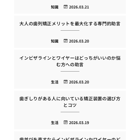
知識
2026.03.21
大人の歯列矯正メリットを最大化する専門的助言
知識
2026.03.20
インビザラインとワイヤーはどっちがいいのか悩
む方への助言
生活
2026.03.20
歯ぎしりがある人に向いている矯正装置の選び方
とコツ
生活
2026.03.19
歯並びを直すならインビザラインかワイヤーのど