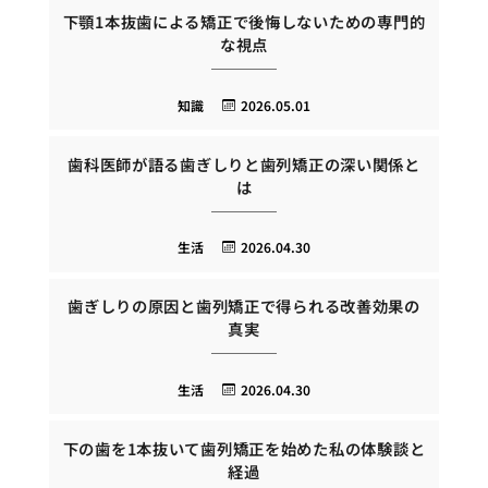
下顎1本抜歯による矯正で後悔しないための専門的
な視点
知識
2026.05.01
歯科医師が語る歯ぎしりと歯列矯正の深い関係と
は
生活
2026.04.30
歯ぎしりの原因と歯列矯正で得られる改善効果の
真実
生活
2026.04.30
下の歯を1本抜いて歯列矯正を始めた私の体験談と
経過