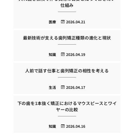
仕組み
医療
2026.04.21
最新技術が支える歯列矯正種類の進化と現状
知識
2026.04.19
人前で話す仕事と歯列矯正の相性を考える
生活
2026.04.17
下の歯を1本抜く矯正におけるマウスピースとワイ
ヤーの比較
知識
2026.04.16