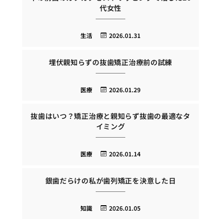
代女性
生活
2026.01.31
埋伏親知らずの抜歯矯正治療前の試練
医療
2026.01.29
抜歯はいつ？矯正治療と親知らず抜歯の最適なタ
イミング
医療
2026.01.14
銀歯だらけの私が歯列矯正を決意した日
知識
2026.01.05