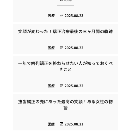
医療
2025.08.23
笑顔が変わった！矯正治療最後の三ヶ月間の軌跡
医療
2025.08.22
一年で歯列矯正を終わらせたい人が知っておくべ
きこと
医療
2025.08.22
抜歯矯正の先にあった最高の笑顔！ある女性の物
語
医療
2025.08.21