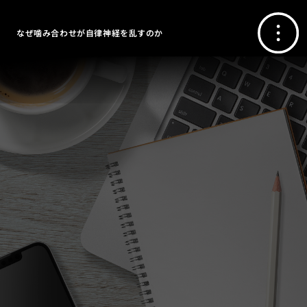
なぜ噛み合わせが自律神経を乱すのか