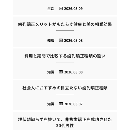
生活
2026.03.09
歯列矯正メリットがもたらす健康と美の相乗効果
知識
2026.03.08
費用と期間で比較する歯列矯正種類の違い
知識
2026.03.08
社会人におすすめの目立たない歯列矯正種類
知識
2026.03.07
埋伏親知らずを抜いて、非抜歯矯正を成功させた
30代男性