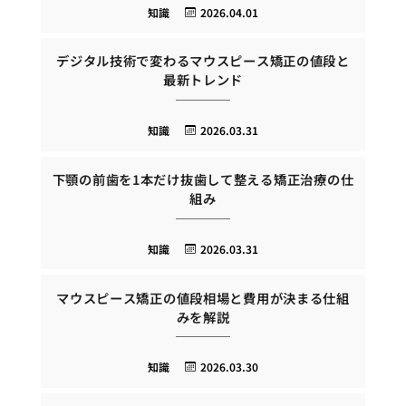
知識
2026.04.01
デジタル技術で変わるマウスピース矯正の値段と
最新トレンド
知識
2026.03.31
下顎の前歯を1本だけ抜歯して整える矯正治療の仕
組み
知識
2026.03.31
マウスピース矯正の値段相場と費用が決まる仕組
みを解説
知識
2026.03.30