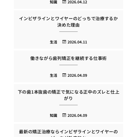
知識
2026.04.12
インビザラインとワイヤーのどっちで治療するか
決めた理由
生活
2026.04.11
働きながら歯列矯正を継続する仕事術
生活
2026.04.09
下の歯1本抜歯の矯正で気になる正中のズレと仕上
がり
知識
2026.04.09
最新の矯正治療ならインビザラインとワイヤーの