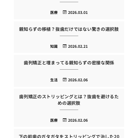
医療
2026.03.01
親知らずの移植？抜歯だけではない驚きの選択肢
知識
2026.02.21
歯列矯正と埋まってる親知らずの密接な関係
生活
2026.02.06
歯列矯正のストリッピングとは？抜歯を避けるた
めの選択肢
医療
2026.02.06
下の前歯のガタガタをストリッピングで治した20