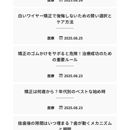
白いワイヤー矯正で後悔しないための賢い選択と
ケア方法
医療
2025.08.25
矯正のゴムかけをサボると危険！治療成功のため
の重要ルール
医療
2025.08.23
矯正は何歳から？年代別のベストな始め時
医療
2025.08.23
抜歯後の隙間はいつ埋まる？歯が動くメカニズム
と期間