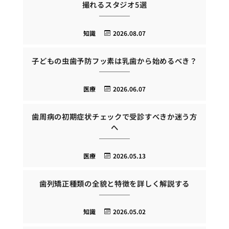
撮れるスタジオ5選
知識
2026.08.07
子どもの虫歯予防フッ素は乳歯から始めるべき？
医療
2026.06.07
歯周病の初期症状チェックで受診すべきか迷う方
へ
医療
2026.05.13
歯列矯正種類の全貌と特徴を詳しく解説する
知識
2026.05.02