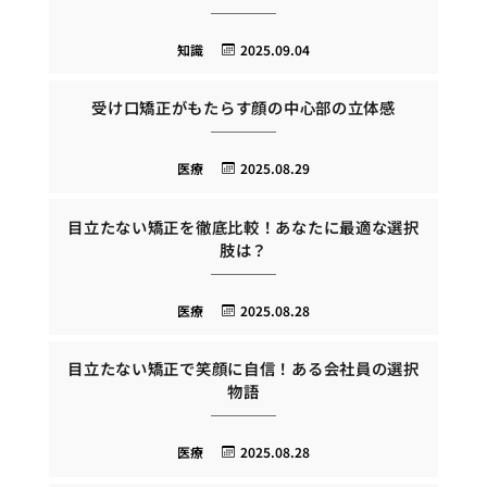
知識
2025.09.04
受け口矯正がもたらす顔の中心部の立体感
医療
2025.08.29
目立たない矯正を徹底比較！あなたに最適な選択
肢は？
医療
2025.08.28
目立たない矯正で笑顔に自信！ある会社員の選択
物語
医療
2025.08.28