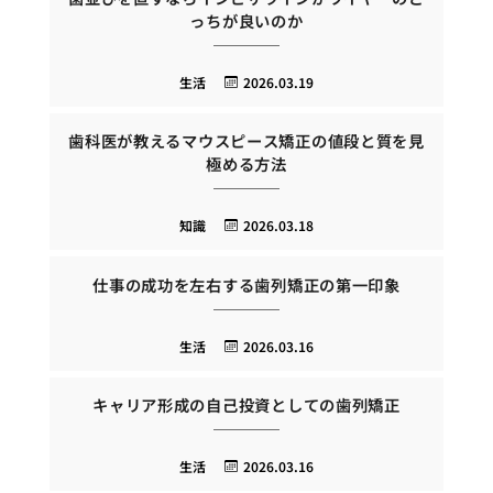
っちが良いのか
生活
2026.03.19
歯科医が教えるマウスピース矯正の値段と質を見
極める方法
知識
2026.03.18
仕事の成功を左右する歯列矯正の第一印象
生活
2026.03.16
キャリア形成の自己投資としての歯列矯正
生活
2026.03.16