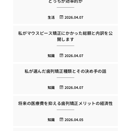
どっちが効率的か
生活
2026.04.07
私がマウスピース矯正にかかった総額と内訳を公
開します
知識
2026.04.07
私が選んだ歯列矯正種類とその決め手の話
知識
2026.04.07
将来の医療費を抑える歯列矯正メリットの経済性
知識
2026.04.05