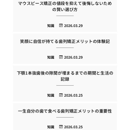
マウスピース矯正の値段を抑えて後悔しないため
の賢い選び方
知識
2026.03.29
笑顔に自信が持てる歯列矯正メリットの体験記
知識
2026.03.29
下顎1本抜歯後の隙間が埋まるまでの期間と生活の
記録
知識
2026.03.25
一生自分の歯で食べる歯列矯正メリットの重要性
知識
2026.03.25