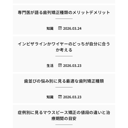
専門医が語る歯列矯正種類のメリットデメリット
知識
2026.03.24
インビザラインかワイヤーのどっちが自分に合う
か考える
生活
2026.03.23
歯並びの悩み別に見る最適な歯列矯正種類
知識
2026.03.23
症例別に見るマウスピース矯正の値段の違いと治
療期間の目安