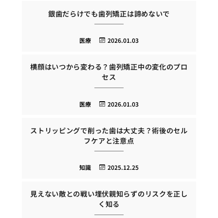
銀歯だらけでも歯列矯正は諦めないで
医療
2026.01.03
横顔はいつから変わる？歯列矯正中の変化のプロ
セス
医療
2026.01.03
ストリッピングで削った歯は大丈夫？術後のセル
フケアと注意点
知識
2025.12.25
見えない敵との戦い埋伏親知らずのリスクを正し
く知る