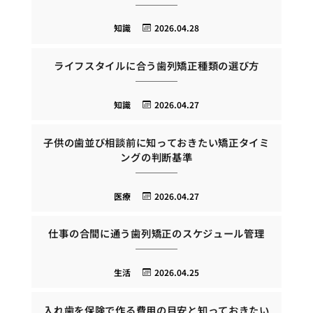
知識
2026.04.28
ライフスタイルに合う歯列矯正種類の選び方
知識
2026.04.27
子供の歯並び相談前に知っておきたい矯正タイミ
ングの判断基準
医療
2026.04.27
仕事の合間に通う歯列矯正のスケジュール管理
生活
2026.04.25
入れ歯を保険で作る費用の目安と知っておきたい