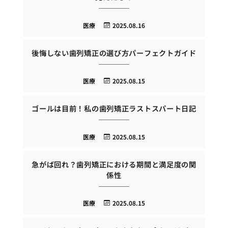
医療
2025.08.16
後悔しない歯列矯正の選び方パーフェクトガイド
医療
2025.08.15
ゴールは目前！私の歯列矯正ラストスパート日記
医療
2025.08.15
急がば回れ？歯列矯正における期間と満足度の関
係性
医療
2025.08.15