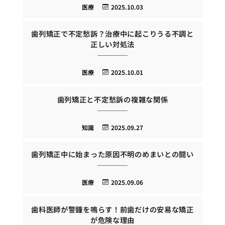
医療
2025.10.03
歯列矯正で不定愁訴？治療中に起こりうる不調と
正しい対処法
医療
2025.10.01
歯列矯正と不定愁訴の複雑な関係
知識
2025.09.27
歯列矯正中に始まった原因不明のめまいとの闘い
医療
2025.09.06
歯科医師が警鐘を鳴らす！前歯だけの安易な矯正
が危険な理由