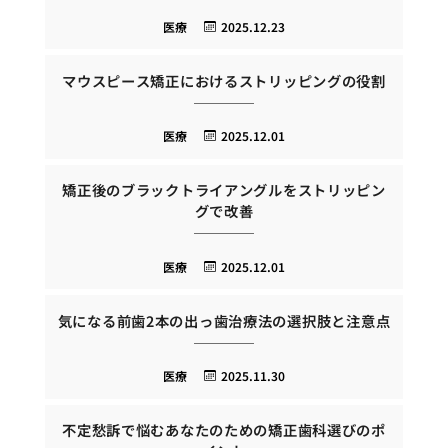
医療
2025.12.23
マウスピース矯正におけるストリッピングの役割
医療
2025.12.01
矯正後のブラックトライアングルをストリッピン
グで改善
医療
2025.12.01
気になる前歯2本の出っ歯治療法の選択肢と注意点
医療
2025.11.30
不定愁訴で悩むあなたのための矯正歯科選びのポ