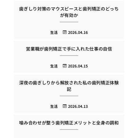
歯ぎしり対策のマウスピースと歯列矯正のどっち
が有効か
生活
2026.04.16
営業職が歯列矯正で手に入れた仕事の自信
生活
2026.04.15
深夜の歯ぎしりから解放された私の歯列矯正体験
記
生活
2026.04.13
噛み合わせが整う歯列矯正メリットと全身の調和