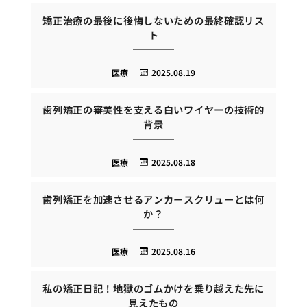
矯正治療の最後に後悔しないための最終確認リス
ト
医療
2025.08.19
歯列矯正の審美性を支える白いワイヤーの技術的
背景
医療
2025.08.18
歯列矯正を加速させるアンカースクリューとは何
か？
医療
2025.08.16
私の矯正日記！地獄のゴムかけを乗り越えた先に
見えたもの