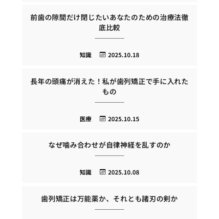
前歯の隙間だけ閉じたいあなたのための治療法徹
底比較
知識
2025.10.18
長年の頭痛が消えた！私が歯列矯正で手に入れた
もの
医療
2025.10.15
なぜ噛み合わせが自律神経を乱すのか
知識
2025.10.08
歯列矯正は万能薬か、それとも諸刃の剣か